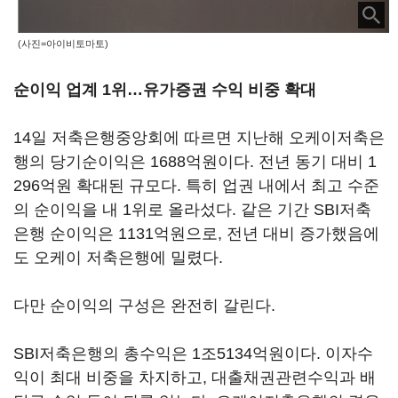
(사진=아이비토마토)
순이익 업계 1위…유가증권 수익 비중 확대
14일 저축은행중앙회에 따르면 지난해 오케이저축은
행의 당기순이익은 1688억원이다. 전년 동기 대비 1
296억원 확대된 규모다. 특히 업권 내에서 최고 수준
의 순이익을 내 1위로 올라섰다. 같은 기간 SBI저축
은행 순이익은 1131억원으로, 전년 대비 증가했음에
도 오케이 저축은행에 밀렸다.
다만 순이익의 구성은 완전히 갈린다.
SBI저축은행의 총수익은 1조5134억원이다. 이자수
익이 최대 비중을 차지하고, 대출채권관련수익과 배