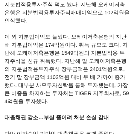
지분법적용투자주식 덕도 봤다. 지난해 오케이저축
은행은 지분법적용투자주식매매이익으로 102억원을
인식했다.
이 외 지분법이익도 늘었다. 오케이저축은행의 지난
해 지분법이익은 174억원이다. 취득 규모도 크다. 지
난해 오케이저축은행은 1549억원의 지분법적용 투
자주식을 신규 취득했다. 지난해 말 오케이저축은행
의 지분법적용투자주식 장부금액은 2401억원으로,
전기 말 장부금액 1102억원 대비 두 배 가까이 증가
했다. 대부분 사모투자신탁을 통해 투자했는데, 가장
큰 비중을 차지하는 투자처는 TIGER 지주회사로, 59
4억원을 투자했다.
대출채권 감소…부실 줄이려 처분 손실 감내
다만 이자수익 기반인 대출채권은 크게 줄었다.