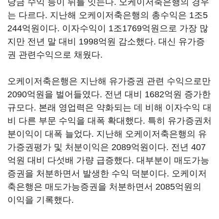
당금 수익 등이 뒤를 잇는다. 오케이저축은행의 경우
는 다르다. 지난해 오케이저축은행의 총수익은 1조5
244억원이다. 이자수익이 1조1769억원으로 가장 많
지만 전년 말 대비 1998억원 감소했다. 대신 유가증
권 관련수익으로 채웠다.
오케이저축은행은 지난해 유가증권 관련 수익으로만
2090억원을 벌어들였다. 전년 대비 1682억원 증가한
규모다. 본래 영업력은 약화되는 데 비해 이자수익 대
비 다른 부문 수익을 대폭 확대했다. 특히 유가증권처
분이익이 대폭 늘었다. 지난해 오케이저축은행의 유
가증권평가 및 처분이익은 2089억원이다. 전년 407
억원 대비 다섯배 가량 급증했다. 대부분이 매도가능
증권을 처분하면서 발생한 수익 덕분이다. 오케이저
축은행은 매도가능증권을 처분하면서 2085억원의
이익을 기록했다.