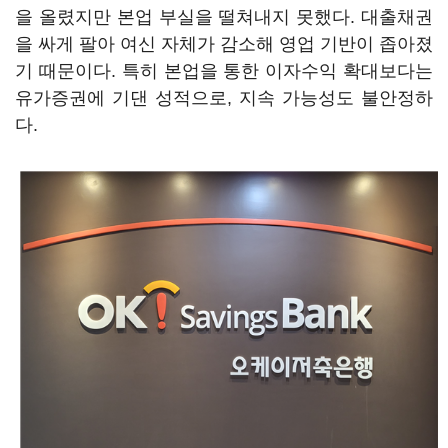
을 올렸지만 본업 부실을 떨쳐내지 못했다. 대출채권
을 싸게 팔아 여신 자체가 감소해 영업 기반이 좁아졌
기 때문이다. 특히 본업을 통한 이자수익 확대보다는
유가증권에 기댄 성적으로, 지속 가능성도 불안정하
다.