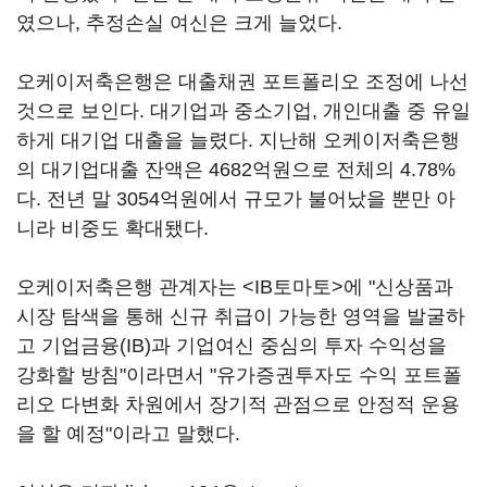
였으나, 추정손실 여신은 크게 늘었다.
오케이저축은행은 대출채권 포트폴리오 조정에 나선
것으로 보인다. 대기업과 중소기업, 개인대출 중 유일
하게 대기업 대출을 늘렸다. 지난해 오케이저축은행
의 대기업대출 잔액은 4682억원으로 전체의 4.78%
다. 전년 말 3054억원에서 규모가 불어났을 뿐만 아
니라 비중도 확대됐다.
오케이저축은행 관계자는 <IB토마토>에 "신상품과
시장 탐색을 통해 신규 취급이 가능한 영역을 발굴하
고 기업금융(IB)과 기업여신 중심의 투자 수익성을
강화할 방침"이라면서 "유가증권투자도 수익 포트폴
리오 다변화 차원에서 장기적 관점으로 안정적 운용
을 할 예정"이라고 말했다.