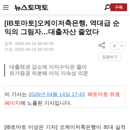
구독
[IB토마토]오케이저축은행, 역대급 순
익의 그림자…대출자산 줄었다
입력: 2026-04-16 06:00:00
수정: 2026-04-16 06:00:00
답글쓰기
대출채권 감소에 이자수익은 줄어
유가증권 처분해 이익 지속성 의문
이 기사는
2026년 04월 14일 17:43
IB토마토
유료
페이지
에 노출된 기사입니다.
[IB토마토 이성은 기자] 오케이저축은행이 최대 실적