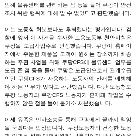
임해 물류센터를 관리하는 점 등을 들어 쿠팡이 안전
조치 위반 행위에 대해 알 수 없었다고 판단했습니다.
이는 노동청 처분보다도 후퇴했다는 평가입니다. 검
찰에 앞서 이 사건을 수사한 고용노동부 천안지청은
쿠팡을 도급사업주로 인정했습니다. 쿠팡이 홈페이
지에서 주문한 제품을 고객이 원하는 장소까지 배송
하는 주된 사업을 위해 쿠팡CFS에 물류센터 업무를
도급 준 점 등을 들어 쿠팡은 도급인으로서 관계수급
인인 쿠팡CFS가 사용하는 노동자의 산재를 예방해
야 하는 의무가 있다고 판단했습니다. 다만 노동청도
쿠팡 노동자와 쿠팡CFS 노동자가 혼재돼 작업을 수
행하지 않은 점을 들어 불기소 처분했습니다.
이제 유족은 민사소송을 통해 쿠팡에게 끝까지 책임
을 묻겠다는 입장입니다. ‘쿠팡노동자의 건강한 노동