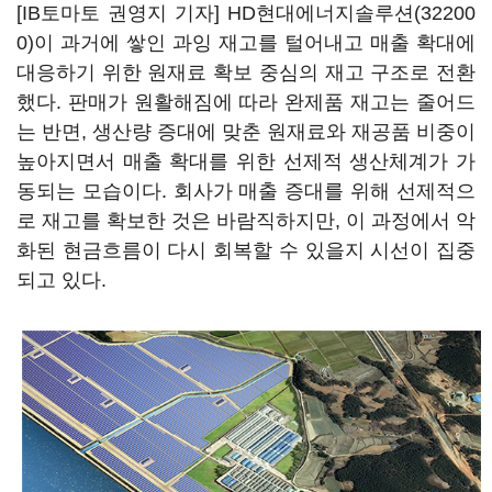
[IB토마토 권영지 기자]
HD현대에너지솔루션(32200
0)
이 과거에 쌓인 과잉 재고를 털어내고 매출 확대에
대응하기 위한 원재료 확보 중심의 재고 구조로 전환
했다. 판매가 원활해짐에 따라 완제품 재고는 줄어드
는 반면, 생산량 증대에 맞춘 원재료와 재공품 비중이
높아지면서 매출 확대를 위한 선제적 생산체계가 가
동되는 모습이다. 회사가 매출 증대를 위해 선제적으
로 재고를 확보한 것은 바람직하지만, 이 과정에서 악
화된 현금흐름이 다시 회복할 수 있을지 시선이 집중
되고 있다.