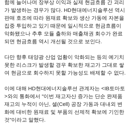
함께 늘어나며 장부상 이익과 실제 현금흐름 간 괴리
가 발생하는 경우가 많다. HD현대에너지솔루션 역시
판매 호조에 따라 원재료 확보와 생산 가동에 자본을
집중 투입하고 있기 때문에 일시적으로 현금흐름이
악화됐으나 추후 모듈 출하와 매출채권 회수가 완료
되면 현금흐름 역시 개선될 것으로 보인다.
다만 향후 태양광 산업 업황이 악화되는 등의 예기치
못한 리스크가 발생할 경우 확보한 재고가 그대로 쌓
여 현금으로 회수하지 못할 가능성도 배제할 수 없다.
이에 대해 HD현대에너지솔루션 관계자는 <IB토마토
>와의 통화에서 "이번 재고자산 증가는 단순 완제품
재고의 누적이 아닌, 셀(Cell) 공장 가동과 대내외 변
화에 대비한 원재료 및 부품의 선제적 확보에 기인한
것"이라고 말했다.