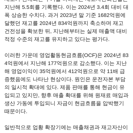
지난해 5.5회를 기록했다. 이는 2024년 3.4회 대비 대
폭 상승한 수치다. 과거 2023년 말 기준 1682억원에
달했던 재고를 2024년 834억원까지 축소하며 재고
건전성을 확보한 뒤, 지난해부터는 실제 매출액 대비
적정 수준의 재고를 유지하고 있다는 평가다.
이러한 가운데 영업활동현금흐름(OCF)은 2024년 83
4억원에서 지난해 177억원으로 감소했다. 이는 지난
해 영업이익이 35억원에서 412억원으로 약 11배 급
증했음에도 나타난 현상이다. 원인은 운전자본 부담
의 일시적 확대에 있다. 제품 판매를 통해 현금이 유
입되고 있지만, 향후 매출 확대를 위해 원재료 매입과
생산 가동에 투입되니 자금이 현금흐름을 압박했기
때문이다.
일반적으로 업황 확장기에는 매출채권과 재고자산이