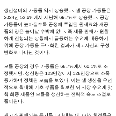
생산설비의 가동률 역시 상승했다. 셀 공장 가동률은
2024년 52.6%에서 지난해 69.7%로 상승했다. 공장
가동률이 높아질수록 공정에 투입된 원재료와 재공
품의 양은 늘어날 수밖에 없다. 즉 제품 판매가 원활
하게 진행되는 상황에서 급증하는 수요에 대응하기
위해 공장 가동을 극대화한 결과가 재고자산의 구성
변화로 나타난 것이다.
모듈 공장의 경우 가동률은 68.7%에서 60.1%로 조
정됐지만, 생산량은 123만장에서 128만장으로 소폭
증가하며 정체된 모습을 보였다. 이는 셀 생산을 우선
적으로 확대해 기초 부품을 확보한 뒤 시장 수요에 맞
춰 최종 제품인 모듈을 생산하는 전략적 속도 조절로
풀이된다.
재고가 판매되는 주기를 나타내는 재고자산회전율은