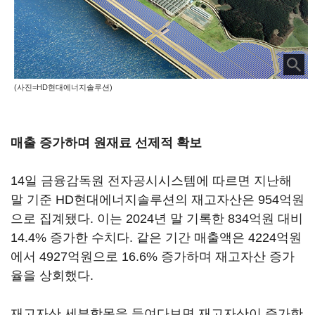
(사진=HD현대에너지솔루션)
매출 증가하며 원재료 선제적 확보
14일 금융감독원 전자공시시스템에 따르면 지난해
말 기준 HD현대에너지솔루션의 재고자산은 954억원
으로 집계됐다. 이는 2024년 말 기록한 834억원 대비
14.4% 증가한 수치다. 같은 기간 매출액은 4224억원
에서 4927억원으로 16.6% 증가하며 재고자산 증가
율을 상회했다.
재고자산 세부항목을 들여다보면 재고자산이 증가한