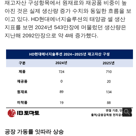
재고자산 구성항목에서 원재료와 재공품 비중이 높
아진 것은 실제 생산량 증가 수치와 동일한 흐름을 보
이고 있다. HD현대에너지솔루션의 태양광 셀 생산
지표를 보면 2024년 543만장에 머물렀던 생산량은
지난해 2092만장으로 약 4배 증가했다.
공장 가동률 잇따라 상승