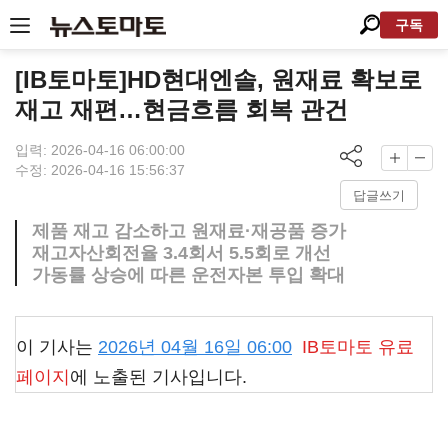
구독
[IB토마토]HD현대엔솔, 원재료 확보로
재고 재편…현금흐름 회복 관건
입력: 2026-04-16 06:00:00
수정: 2026-04-16 15:56:37
답글쓰기
제품 재고 감소하고 원재료·재공품 증가
재고자산회전율 3.4회서 5.5회로 개선
가동률 상승에 따른 운전자본 투입 확대
이 기사는
2026년 04월 16일 06:00
IB토마토
유료
페이지
에 노출된 기사입니다.