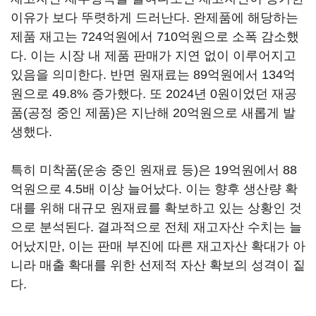
이유가 보다 뚜렷하게 드러난다. 완제품에 해당하는
제품 재고는 724억원에서 710억원으로 소폭 감소했
다. 이는 시장 내 제품 판매가 지연 없이 이루어지고
있음을 의미한다. 반면 원재료는 89억원에서 134억
원으로 49.8% 증가했다. 또 2024년 0원이었던 재공
품(공정 중인 제품)은 지난해 20억원으로 새롭게 발
생했다.
특히 미착품(운송 중인 원재료 등)은 19억원에서 88
억원으로 4.5배 이상 늘어났다. 이는 향후 생산량 확
대를 위해 대규모 원재료를 확보하고 있는 상황인 것
으로 분석된다. 결과적으로 전체 재고자산 수치는 늘
어났지만, 이는 판매 부진에 따른 재고자산 확대가 아
니라 매출 확대를 위한 선제적 자산 확보의 성격이 짙
다.