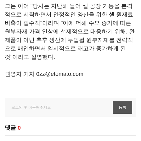
그는 이어 "당사는 지난해 들어 셀 공장 가동을 본격
적으로 시작하면서 안정적인 양산을 위한 셀 원재료
비축이 필수적"이라며 "이에 더해 수요 증가에 따른
원부자재 가격 인상에 선제적으로 대응하기 위해, 완
제품이 아닌 추후 생산에 투입될 원부자재를 전략적
으로 매입하면서 일시적으로 재고가 증가하게 된
것"이라고 설명했다.
권영지 기자 0zz@etomato.com
댓글
0