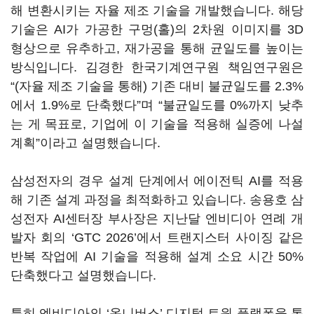
해 변환시키는 자율 제조 기술을 개발했습니다. 해당
기술은 AI가 가공한 구멍(홀)의 2차원 이미지를 3D
형상으로 유추하고, 재가공을 통해 균일도를 높이는
방식입니다. 김경한 한국기계연구원 책임연구원은
“(자율 제조 기술을 통해) 기존 대비 불균일도를 2.3%
에서 1.9%로 단축했다”며 “불균일도를 0%까지 낮추
는 게 목표로, 기업에 이 기술을 적용해 실증에 나설
계획”이라고 설명했습니다.
삼성전자의 경우 설계 단계에서 에이전틱 AI를 적용
해 기존 설계 과정을 최적화하고 있습니다. 송용호 삼
성전자 AI센터장 부사장은 지난달 엔비디아 연례 개
발자 회의 ‘GTC 2026’에서 트랜지스터 사이징 같은
반복 작업에 AI 기술을 적용해 설계 소요 시간 50%
단축했다고 설명했습니다.
특히 엔비디아의 ‘옴니버스’ 디지털 트윈 플랫폼을 통