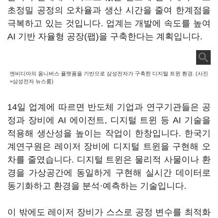
초정밀 공정의 오차율과 생산 시간을 줄여 한계점을
극복하고 있는 것입니다. 업계는 개발에 속도를 높여
AI 기반 자율형 공장(팹)을 구축한다는 계획입니다.
엔비디아의 옴니버스 플랫폼을 기반으로 삼성전자가 구축한 디지털 트윈 환경. (사진
=삼성전자 뉴스룸)
14일 업계에 따르면 반도체 기업과 연구기관들은 공
정과 장비에 AI 에이전트, 디지털 트윈 등 AI 기술을
적용해 생산성을 높이는 작업이 한창입니다. 한국기
계연구원은 레이저 장비에 디지털 트윈을 구현해 오
차를 줄였습니다. 디지털 트윈은 물리적 사물이나 환
경을 가상공간에 동일하게 구현해 실시간 데이터로
동기화하고 환경을 분석·예측하는 기술입니다.
이 밖에도 레이저 장비가 스스로 공정 변수를 최적화