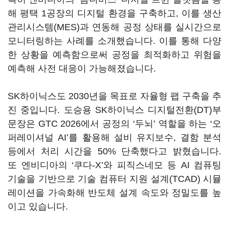
해 평택 1공장의 디지털 환경을 구축하고, 이를 생산
관리시스템(MES)과 연동해 공정 상태를 실시간으로
모니터링하는 사례를 소개했습니다. 이를 통해 다양
한 상황을 예측함으로써 공정을 최적화하고 위험을
예측해 사전 대응이 가능해졌습니다.
SK하이닉스도 2030년을 목표로 자율형 팹 구축을 추
진 중입니다. 도승용 SK하이닉스 디지털전환(DT)부
문장은 GTC 2026에서 공정의 ‘두뇌’ 역할을 하는 ‘오
퍼레이셔널 AI’를 활용해 설비 유지보수, 결함 분석
등에서 처리 시간을 50% 단축했다고 밝혔습니다.
또 엔비디아의 ‘쿠다-X’와 피직스네모 등 AI 컴퓨팅
기술을 기반으로 기술 컴퓨터 지원 설계(TCAD) 시뮬
레이션을 가속화해 반도체 설계 속도와 정밀도를 높
이고 있습니다.