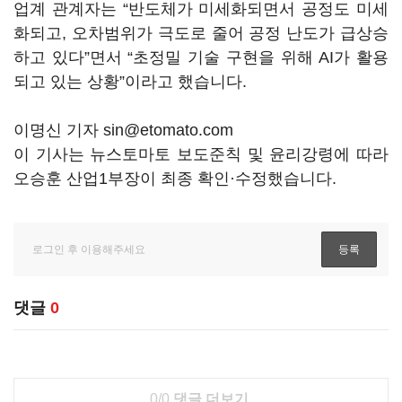
업계 관계자는 “반도체가 미세화되면서 공정도 미세
화되고, 오차범위가 극도로 줄어 공정 난도가 급상승
하고 있다”면서 “초정밀 기술 구현을 위해 AI가 활용
되고 있는 상황”이라고 했습니다.
이명신 기자 sin@etomato.com
이 기사는 뉴스토마토 보도준칙 및 윤리강령에 따라
오승훈 산업1부장이 최종 확인·수정했습니다.
댓글
0
0/0
댓글 더보기