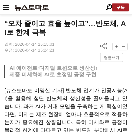
구독
“오차 줄이고 효율 높이고”…반도체, A
I로 한계 극복
입력: 2026-04-14 15:15:01
수정: 2026-04-14 15:24:21
답글쓰기
AI 에이전트·디지털 트윈으로 생산성↑
제품 미세화에 AI로 초정밀 공정 구현
[뉴스토마토 이명신 기자] 반도체 업계가 인공지능(A
I)을 활용해 첨단 반도체의 생산성을 끌어올리고 있
습니다. 과거 AI가 거대 모델을 구축하는 게 핵심이었
다면, 이제는 제조 현장에 얼마나 효율적으로 적용하
는지가 중요해진 상황입니다. 특히 미세화로 공정이
물리적 한계에 다다르고 있는 반도체 분야에서 AI로