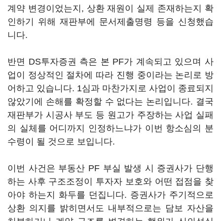
계약 변경이었는지, 상환 재원이 실제 존재하는지 확
인하기 위해 재판부에 문서제출명령 등을 신청했습
니다.
반면 DS투자증권 측은 본 PF가 계속되고 있으며 사
업이 정상적인 절차에 따라 진행 중이라는 논리로 방
어하고 있습니다. 1심과 마찬가지로 사업이 종료되지
않았기에 손해를 확정할 수 없다는 논리입니다. 결국
재판부가 시공사 부도 등 원고가 주장하는 사업 실패
의 실체를 어디까지 인정하느냐가 이번 항소심의 분
수령이 될 것으로 보입니다.
이번 사건은 부동산 PF 부실 발생 시 증권사가 단행
하는 사후 구조조정이 투자자 보호와 어떤 접점을 찾
아야 하는지 화두를 던집니다. 증권사가 주기적으로
상환 의지를 밝히면서도 내부적으로는 담보 자산을