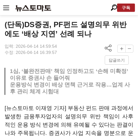
구독
(단독)DS증권, PF펀드 설명의무 위반
에도 ‘배상 지연’ 선례 되나
입력: 2026-04-14 14:59:54
수정: 2026-04-14 16:39:57
답글쓰기
1심, ‘불완전판매’ 책임 인정하고도 ‘손해 미확정’
이유로 증권사 손 들어줘
운용방식 변경이 배상 면책 근거로 작용…업계 사
후 관리 체계 시험대
[뉴스토마토 이재영 기자] 부동산 펀드 판매 과정에서
발생한 금융투자업자의 설명의무 위반 책임이 사후
적인 운용 방식 변경에 의해 유예될 수 있다는 판결이
나와 주목됩니다. 증권사가 사업 지속을 명분으로 운