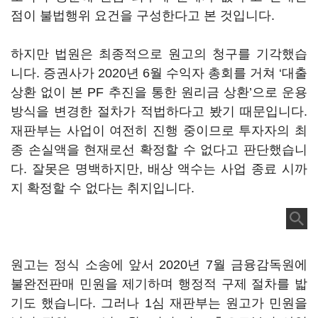
점이 불법행위 요건을 구성한다고 본 것입니다.
하지만 법원은 최종적으로 원고의 청구를 기각했습
니다. 증권사가 2020년 6월 수익자 총회를 거쳐 ‘대출
상환 없이 본 PF 추진을 통한 원리금 상환’으로 운용
방식을 변경한 절차가 적법하다고 봤기 때문입니다.
재판부는 사업이 여전히 진행 중이므로 투자자의 최
종 손실액을 현재로선 확정할 수 없다고 판단했습니
다. 잘못은 명백하지만, 배상 액수는 사업 종료 시까
지 확정할 수 없다는 취지입니다.
원고는 정식 소송에 앞서 2020년 7월 금융감독원에
불완전판매 민원을 제기하며 행정적 구제 절차를 밟
기도 했습니다. 그러나 1심 재판부는 원고가 민원을