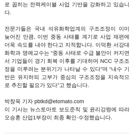
로 꼽히는 전력케이블 사업 기반을 강화하고 있습니
다.
전문가들은 국내 석유화학업계의 구조조정이 이미
늦어진 만큼, 이번 중동 사태를 계기로 사업 재편에
더욱 속도를 내야 한다고 지적합니다. 이덕환 서강대
화학과 명예교수는 “중동 사태로 수급 불안이 커지면
서 기업들이 경기 회복 이후를 기대하며 NCC 구조조
정을 미루려는 분위기가 나타날 수 있다”며 “내수 기
반은 유지하되 고부가 중심의 구조조정을 지속적으
로 추진할 필요가 있다”고 했습니다.
박창욱 기자 pbtkd@etomato.com
이 기사는 뉴스토마토 보도준칙 및 윤리강령에 따라
오승훈 산업1부장이 최종 확인·수정했습니다.