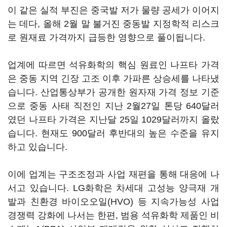
이 같은 실적 부진은 중국발 저가 물량 공세가 이어지
는 데다, 올해 2월 말 불거진 중동발 지정학적 리스크
로 원재료 가격까지 급등한 영향으로 풀이됩니다.
업계에 따르면 석유화학의 핵심 원료인 나프타 가격
은 중동 지역 긴장 고조 이후 가파른 상승세를 나타냈
습니다. 산업통상부가 공개한 원자재 가격 정보 기준
으로 중동 사태 직전인 지난 2월27일 톤당 640달러
였던 나프타 가격은 지난달 25일 1029달러까지 올랐
습니다. 현재도 900달러 후반대의 높은 수준을 유지
하고 있습니다.
이에 업계는 구조조정과 사업 재편을 통해 대응에 나
서고 있습니다. LG화학은 차세대 고성능 양극재 개
발과 친환경 바이오오일(HVO) 등 지속가능성 사업
경쟁력 강화에 나서는 한편, 범용 석유화학 제품인 비