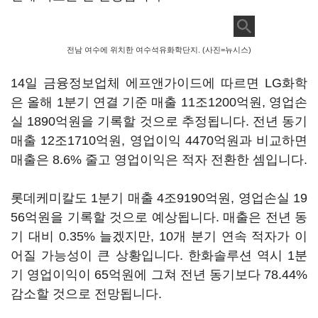
전남 여수에 위치한 여수석유화학단지. (사진=뉴시스)
14일 금융정보업체 에프앤가이드에 따르면 LG화학
은 올해 1분기 연결 기준 매출 11조1200억원, 영업손
실 1890억원을 기록할 것으로 추정됩니다. 전년 동기
매출 12조1710억원, 영업이익 4470억원과 비교하면
매출은 8.6% 줄고 영업이익은 적자 전환한 셈입니다.
롯데케미칼도 1분기 매출 4조9190억원, 영업손실 19
56억원을 기록할 것으로 예상됩니다. 매출은 전년 동
기 대비 0.35% 늘겠지만, 10개 분기 연속 적자가 이
어질 가능성이 큰 상황입니다. 한화솔루션 역시 1분
기 영업이익이 65억원에 그쳐 전년 동기보다 78.44%
감소할 것으로 전망됩니다.