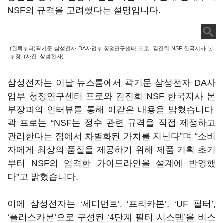
NSF의 규격을 고려했다는 설명입니다.
(왼쪽부터)곽기문 삼성전자 DA사업부 청정연구센터 프로, 김진희 NSF 한국지사 본
부장. (사진=삼성전자)
삼성전자는 이날 뉴스룸에서 곽기문 삼성전자 DA사
업부 청정연구센터 프로와 김진희 NSF 한국지사 본
부장과의 인터뷰를 통해 이같은 내용을 밝혔습니다.
곽 프로는 “NSF는 정수 관련 규격을 직접 제정하고
관리한다는 점에서 차별화된 가치를 지닌다”며 “소비
자에게 최상의 품질을 제공하기 위해 제품 기획 초기
부터 NSF의 엄격한 가이드라인을 설계에 반영했
다”고 밝혔습니다.
이에 삼성전자는 ‘세디먼트’, ‘프리카본’, ‘UF 필터’,
‘플러스카본’으로 구성된 ‘4단계 필터 시스템’을 비스