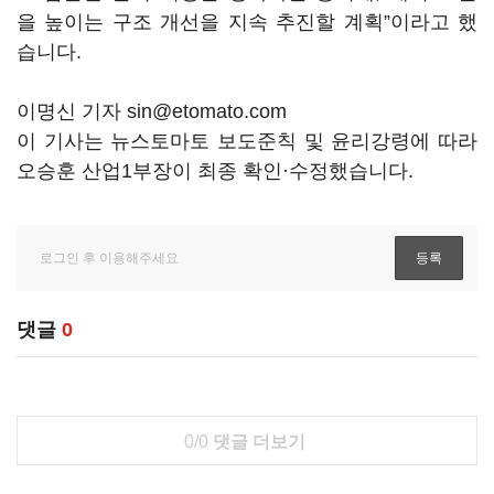
을 높이는 구조 개선을 지속 추진할 계획”이라고 했
습니다.
이명신 기자 sin@etomato.com
이 기사는 뉴스토마토 보도준칙 및 윤리강령에 따라
오승훈 산업1부장이 최종 확인·수정했습니다.
댓글
0
0/0
댓글 더보기