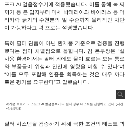
포크 AI 얼음정수기에 적용했습니다. 이를 통해 녹 찌
꺼기 등 큰 입자부터 미세 박테리아와 바이러스 등 머
리카락 굵기의 수천분의 일 수준까지 물리적인 차단
이 가능하다고 곽 프로는 설명했습니다.
특히 필터 단품이 아닌 완제품 기준으로 검증을 진행
했다는 점이 차별점으로 꼽힙니다. 김 본부장은 “실
사용 환경에서는 필터 외에도 물이 흐르는 모든 통로
와 부품들이 위생과 안전에 영향을 미칠 수 있다”며
“이를 모두 포함해 인증을 획득하는 것은 매우 까다
로운 평가를 요구한다”고 말했습니다.
곽기문 프로가 ‘비스포크 AI 얼음정수기’의 필터 정수 테스트를 진행하고 있다. (사진
=삼성전자)
필터 시스템을 검증하기 위해 극한 조건의 테스트 과