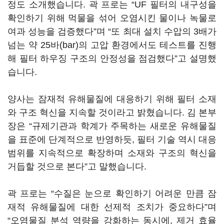
정도 소개했습니다. 곽 프로는 “UF 필터의 내구성을
확인하기 위해 먹물을 섞어 오염시킨 물이나 녹물로
여과 성능을 검증했다”며 “또 최대 설치 수압의 3배가
넘는 약 25바(bar)의 고압 환경에서도 테스트를 진행
해 필터 하우징 구조의 안정성을 점검했다”고 설명했
습니다.
양사는 잠재적 유해물질에 대응하기 위해 필터 소재
와 구조 혁신을 지속할 것이라고 밝혔습니다. 김 본부
장은 “규제기관과 학계가 주목하는 새로운 유해물질
을 표준에 단계적으로 반영하듯, 필터 기술 역시 대응
범위를 지속적으로 확장하며 소재와 구조의 혁신을
거듭할 것으로 본다”고 말했습니다.
곽 프로는 “수질은 눈으로 확인하기 어려운 만큼 잠
재적 유해물질에 대한 선제적 조치가 중요하다”며
“오염물질 분석 역량을 강화하는 동시에, 제거 효율