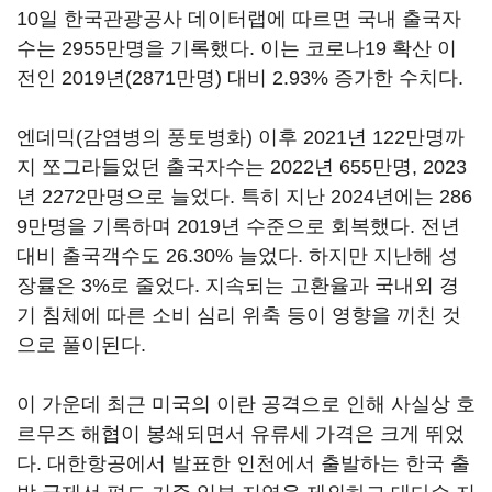
10일 한국관광공사 데이터랩에 따르면 국내 출국자
수는 2955만명을 기록했다. 이는 코로나19 확산 이
전인 2019년(2871만명) 대비 2.93% 증가한 수치다.
엔데믹(감염병의 풍토병화) 이후 2021년 122만명까
지 쪼그라들었던 출국자수는 2022년 655만명, 2023
년 2272만명으로 늘었다. 특히 지난 2024년에는 286
9만명을 기록하며 2019년 수준으로 회복했다. 전년
대비 출국객수도 26.30% 늘었다. 하지만 지난해 성
장률은 3%로 줄었다. 지속되는 고환율과 국내외 경
기 침체에 따른 소비 심리 위축 등이 영향을 끼친 것
으로 풀이된다.
이 가운데 최근 미국의 이란 공격으로 인해 사실상 호
르무즈 해협이 봉쇄되면서 유류세 가격은 크게 뛰었
다. 대한항공에서 발표한 인천에서 출발하는 한국 출