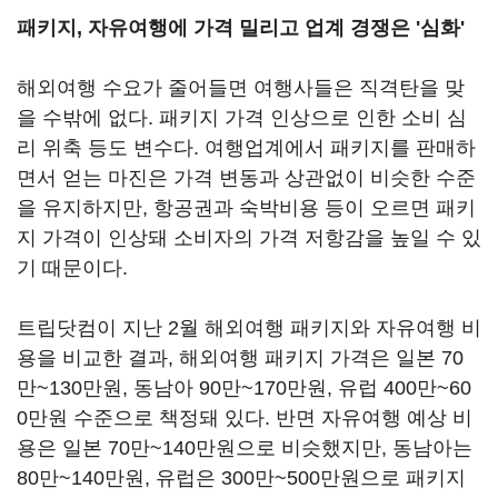
패키지, 자유여행에 가격 밀리고 업계 경쟁은 '심화'
해외여행 수요가 줄어들면 여행사들은 직격탄을 맞
을 수밖에 없다. 패키지 가격 인상으로 인한 소비 심
리 위축 등도 변수다. 여행업계에서 패키지를 판매하
면서 얻는 마진은 가격 변동과 상관없이 비슷한 수준
을 유지하지만, 항공권과 숙박비용 등이 오르면 패키
지 가격이 인상돼 소비자의 가격 저항감을 높일 수 있
기 때문이다.
트립닷컴이 지난 2월 해외여행 패키지와 자유여행 비
용을 비교한 결과, 해외여행 패키지 가격은 일본 70
만~130만원, 동남아 90만~170만원, 유럽 400만~60
0만원 수준으로 책정돼 있다. 반면 자유여행 예상 비
용은 일본 70만~140만원으로 비슷했지만, 동남아는
80만~140만원, 유럽은 300만~500만원으로 패키지