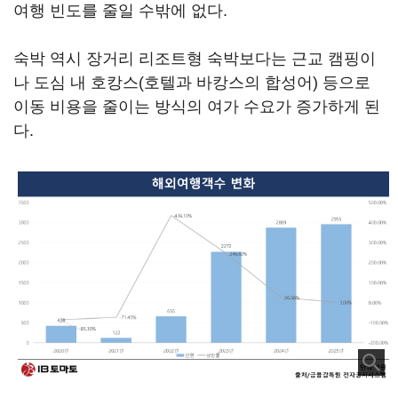
여행 빈도를 줄일 수밖에 없다.
숙박 역시 장거리 리조트형 숙박보다는 근교 캠핑이
나 도심 내 호캉스(호텔과 바캉스의 합성어) 등으로
이동 비용을 줄이는 방식의 여가 수요가 증가하게 된
다.