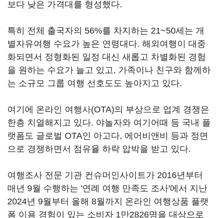
보다 낮은 가격대를 형성했다.
특히 전체 출국자의 56%를 차지하는 21~50세는 개
별자유여행 수요가 높은 연령대다. 해외여행이 대중
화되면서 정형화된 일정 대신 새롭고 차별화된 경험
을 원하는 수요가 늘고 있고, 가족이나 친구와 함께하
는 소규모 그룹 여행 선호도도 높아지고 있다.
여기에 온라인 여행사(OTA)의 부상으로 업계 경쟁은
한층 치열해지고 있다. 야놀자와 여기어때 등 국내 플
랫폼도 글로벌 OTA인 아고다, 에어비앤비 등과 정면
으로 경쟁하면서 점유율 하락 압박을 받고 있다.
여행조사 전문 기관 컨슈머인사이트가 2016년부터
매년 9월 수행하는 '연례 여행 만족도 조사'에서 지난
2024년 9월부터 올해 8월까지 온라인 여행상품 플랫
폼 이용 경험이 있는 소비자 1만2826명을 대상으로