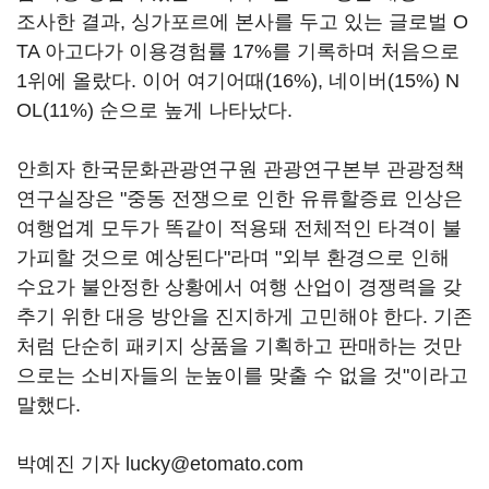
조사한 결과, 싱가포르에 본사를 두고 있는 글로벌 O
TA 아고다가 이용경험률 17%를 기록하며 처음으로
1위에 올랐다. 이어 여기어때(16%), 네이버(15%) N
OL(11%) 순으로 높게 나타났다.
안희자 한국문화관광연구원 관광연구본부 관광정책
연구실장은 "중동 전쟁으로 인한 유류할증료 인상은
여행업계 모두가 똑같이 적용돼 전체적인 타격이 불
가피할 것으로 예상된다"라며 "외부 환경으로 인해
수요가 불안정한 상황에서 여행 산업이 경쟁력을 갖
추기 위한 대응 방안을 진지하게 고민해야 한다. 기존
처럼 단순히 패키지 상품을 기획하고 판매하는 것만
으로는 소비자들의 눈높이를 맞출 수 없을 것"이라고
말했다.
박예진 기자 lucky@etomato.com