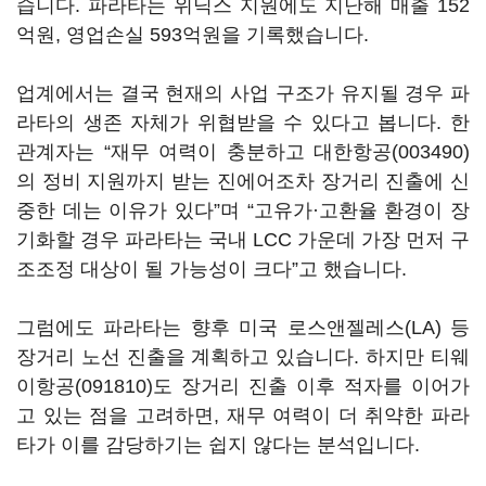
습니다. 파라타는 위닉스 지원에도 지난해 매출 152
억원, 영업손실 593억원을 기록했습니다.
업계에서는 결국 현재의 사업 구조가 유지될 경우 파
라타의 생존 자체가 위협받을 수 있다고 봅니다. 한
관계자는 “재무 여력이 충분하고
대한항공(003490)
의 정비 지원까지 받는 진에어조차 장거리 진출에 신
중한 데는 이유가 있다”며 “고유가·고환율 환경이 장
기화할 경우 파라타는 국내 LCC 가운데 가장 먼저 구
조조정 대상이 될 가능성이 크다”고 했습니다.
그럼에도 파라타는 향후 미국 로스앤젤레스(LA) 등
장거리 노선 진출을 계획하고 있습니다. 하지만
티웨
이항공(091810)
도 장거리 진출 이후 적자를 이어가
고 있는 점을 고려하면, 재무 여력이 더 취약한 파라
타가 이를 감당하기는 쉽지 않다는 분석입니다.