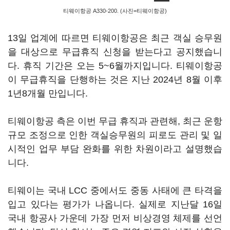
티웨이항공 A330-200. (사진=티웨이항공)
13일 업계에 따르면 티웨이항공은 최근 객실 승무원
을 대상으로 무급휴직 신청을 받는다고 공지했습니
다. 휴직 기간은 오는 5~6월까지입니다. 티웨이항공
이 무급휴직을 단행하는 것은 지난 2024년 8월 이후
1년8개월 만입니다.
티웨이항공 측은 이번 무급 휴직과 관련해, 최근 운항
규모 조정으로 인한 객실승무원의 피로도 관리 및 일
시적인 업무 부담 완화를 위한 차원이라고 설명했습
니다.
티웨이는 국내 LCC 중에서도 중동 사태에 큰 타격을
입고 있다는 평가가 나옵니다. 실제로 지난달 16일
국내 항공사 가운데 가장 먼저 비상경영 체제를 선언