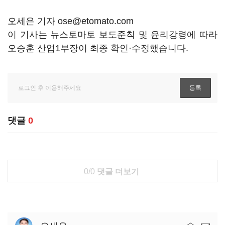
오세은 기자 ose@etomato.com
이 기사는 뉴스토마토 보도준칙 및 윤리강령에 따라
오승훈 산업1부장이 최종 확인·수정했습니다.
댓글
0
0/0
댓글 더보기