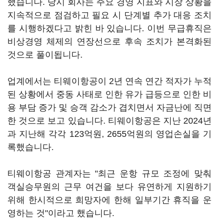
했습니다. 당시 회사는 주요 경영 지표와 시장 상황을
지속적으로 점검하고 필요 시 단계별 추가 대응 조치
를 시행하겠다고 밝힌 바 있습니다. 이번 무급휴직은
비상경영 체제의 연장선으로 후속 조치가 본격화된
것으로 풀이됩니다.
업계에서는 티웨이항공이 2년 연속 연간 적자가 누적
된 상황에서 중동 사태로 인한 유가 급등으로 인한 비
용 부담 증가 및 승객 감소가 겹치면서 자금난에 직면
한 것으로 보고 있습니다. 티웨이항공은 지난 2024년
과 지난해 각각 123억원, 2655억원의 영업손실을 기
록했습니다.
티웨이항공 관계자는 "최근 운항 규모 조정에 맞춰
객실승무원의 근무 여건을 보다 유연하게 지원하기
위해 한시적으로 희망자에 한해 일부기간 휴직을 운
영하는 것"이라고 했습니다.