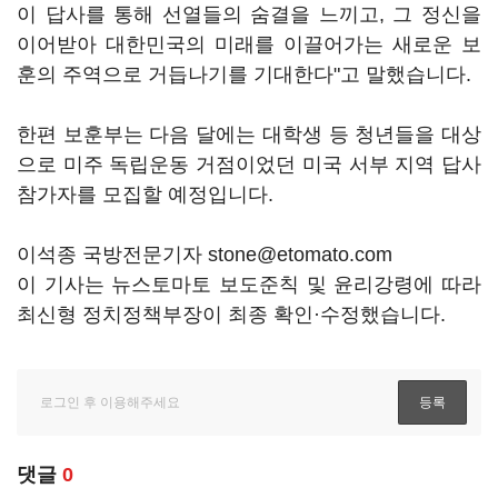
이 답사를 통해 선열들의 숨결을 느끼고, 그 정신을
이어받아 대한민국의 미래를 이끌어가는 새로운 보
훈의 주역으로 거듭나기를 기대한다"고 말했습니다.
한편 보훈부는 다음 달에는 대학생 등 청년들을 대상
으로 미주 독립운동 거점이었던 미국 서부 지역 답사
참가자를 모집할 예정입니다.
이석종 국방전문기자 stone@etomato.com
이 기사는 뉴스토마토 보도준칙 및 윤리강령에 따라
최신형 정치정책부장이 최종 확인·수정했습니다.
댓글
0