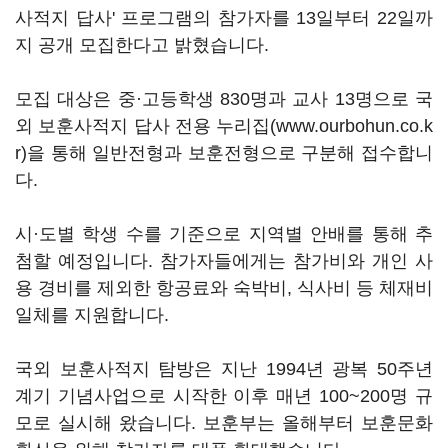
사적지 답사' 프로그램의 참가자를 13일부터 22일까
지 공개 모집한다고 밝혔습니다.
모집 대상은 중·고등학생 830명과 교사 13명으로 국
외 보훈사적지 답사 전용 누리집(www.ourbohun.co.k
r)을 통해 일반전형과 보훈전형으로 구분해 접수합니
다.
시·도별 학생 수를 기준으로 지역별 안배를 통해 추
첨할 예정입니다. 참가자들에게는 참가비와 개인 사
용 경비를 제외한 항공료와 숙박비, 식사비 등 체재비
일체를 지원합니다.
국외 보훈사적지 탐방은 지난 1994년 광복 50주년
계기 기념사업으로 시작한 이후 매년 100~200명 규
모로 실시해 왔습니다. 보훈부는 올해부터 보훈문화