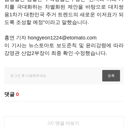
치를 극대화하는 차별화된 제안을 바탕으로 대치쌍
용1차가 대한민국 주거 트렌드의 새로운 이저표가 되
도록 조성할 예정"이라고 말했습니다.
홍연 기자 hongyeon1224@etomato.com
이 기사는 뉴스토마토 보도준칙 및 윤리강령에 따라
강영관 산업2부장이 최종 확인·수정했습니다.
댓글
0
0/0
댓글 더보기