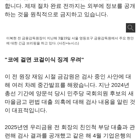
합니다. 제재 절차 완료 전까지는 외부에 정보를 공개
하는 것을 원칙적으로 금지하고 있습니다.
이복현 전 금융감독원장이 지난해 3월19일 서울 영등포구 금융감독원에서 주요 현안
에 대한 긴급 브리핑을 하고 있다. (사진=뉴시스)
"코에 걸면 코걸이식 징계 우려"
이 전 원장 재임 시절 금감원은 검사 중인 사안에 대
해 여러 차례 중간발표를 해왔습니다. 지난 2024년
총선 기간에 양문석 당시 민주당 국회의원 후보의 새
마을금고 편법 대출 의혹에 대해 검사 내용을 알린 것
이 대표적입니다.
2025년엔 우리금융 전 회장의 친인척 부당 대출과 관
련해 검사 결과를 공개했고 같은 해 4월 기업은행의