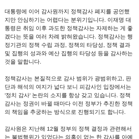
대통령에 이어 감사원까지 정책감사 폐지를 공언했
지만 안심하기는 어렵다는 분위기입니다. 이재명 대
통령은 취임 이후 과도한 정책감사는 자제하는 게 좋
겠다는 뜻을 여러 차례 밝혀왔습니다. 정책감사는 행
정기관의 정책 수립 과정, 정책의 타당성, 정책 결과
및 집행의 성과와 예산 집행의 타당성 등을 감사하는
것을 말합니다.
정책감사는 본질적으로 감사 범위가 광범위하고, 판
단과 해석의 여지가 넓다 보니 피감사인 입장에서는
'정치 감사' 논란의 소지를 항상 갖고 있습니다. 정책
감사는 정권이 바뀔 때마다 이전 정부가 추진한 정책
의 책임을 추궁하는 방식으로 진행되기도 합니다.
감사원은 지난해 12월 정부의 정책 결정과 관련해서
는 불법행위가 있었다는 의혹이 없는 한 감사를 아예