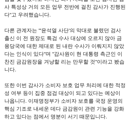
사 특성상 거의 모든 업무 전반에 걸친 감사가 진행된
다"고 우려했습니다.
다른 관계자는 "'윤석열 사단'의 막대로 불렸던 검사
출신 이 전 원장도 특검 수사 대상에 오르지 않아 금
융당국에 대한 제대로 된 내란 수사가 이뤄지지 않았
다는 인식이 있다"며 "감사원이 현 대통령 측근인 이
찬진 금감원장을 겨냥할 리는 만무할 것"이라고 봤습
니다.
또한 이번 감사가 소비자 보호 업무 처리에 대한 적정
성 여부 등이 집중 점검 대상이 되고 있다는 예상이
나옵니다. 이재명정부가 소비자 보호를 국정 운영의
핵심 기조로 내세운 데다 금감원이 관련 기능을 강화
하고 있다는 점에서 명분이 서기 때문입니다.