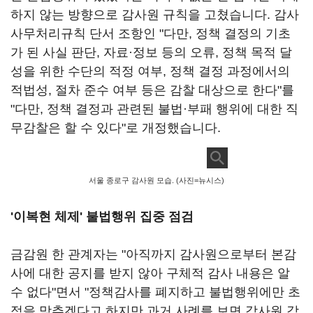
하지 않는 방향으로 감사원 규칙을 고쳤습니다. 감사
사무처리규칙 단서 조항인 "다만, 정책 결정의 기초
가 된 사실 판단, 자료·정보 등의 오류, 정책 목적 달
성을 위한 수단의 적정 여부, 정책 결정 과정에서의
적법성, 절차 준수 여부 등은 감찰 대상으로 한다"를
"다만, 정책 결정과 관련된 불법·부패 행위에 대한 직
무감찰은 할 수 있다"로 개정했습니다.
서울 종로구 감사원 모습. (사진=뉴시스)
'이복현 체제' 불법행위 집중 점검
금감원 한 관계자는 "아직까지 감사원으로부터 본감
사에 대한 공지를 받지 않아 구체적 감사 내용은 알
수 없다"면서 "정책감사를 폐지하고 불법행위에만 초
점을 맞추겠다고 하지만 과거 사례를 보면 감사원 감