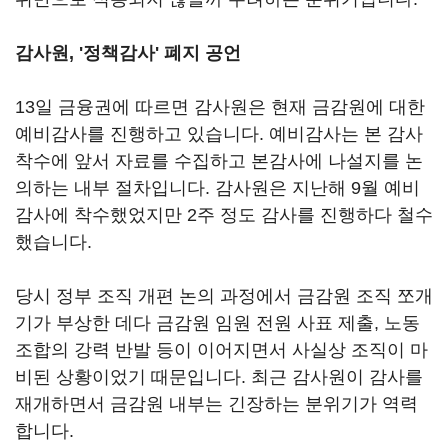
감사원, '정책감사' 폐지 공언
13일 금융권에 따르면 감사원은 현재 금감원에 대한
예비감사를 진행하고 있습니다. 예비감사는 본 감사
착수에 앞서 자료를 수집하고 본감사에 나설지를 논
의하는 내부 절차입니다. 감사원은 지난해 9월 예비
감사에 착수했었지만 2주 정도 감사를 진행하다 철수
했습니다.
당시 정부 조직 개편 논의 과정에서 금감원 조직 쪼개
기가 부상한 데다 금감원 임원 전원 사표 제출, 노동
조합의 강력 반발 등이 이어지면서 사실상 조직이 마
비된 상황이었기 때문입니다. 최근 감사원이 감사를
재개하면서 금감원 내부는 긴장하는 분위기가 역력
합니다.