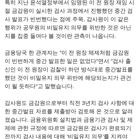
특히 지난 윤석열정부에서 임명된 이 전 원장 재임 시
절 금감원이 실시한 검사 과정에서 진행했던 중간 검
사 발표가 빈번했다는 점에 주목, 감사원이 이 같은
행위가 공무원의 비밀유지 의무를 위반한 것은 아닌
지를 집중 들여다 볼 것이란 관측이 나옵니다.
금융당국 한 관계자는 "이 전 원장 체제처럼 금감원
이 빈번하게 중간 발표한 일은 없었다"면서 "검사 출
신인 이 전 원장이 검찰이 하던 방식대로 중간발표를
했던 것이 비밀유지 의무 위반에 해당되는지가 관건
이 될 듯하다"고 말했습니다.
감사원도 금감원으로부터 직전 3년치 검사 사항에 대
한 중간발표 자료를 제출받아 검토해 온 것으로 알려
졌습니다. 금융위원회 설치법과 금융기관 검사 및 제
제에 관한 규정에 따르면 금감원은 검사가 완료되기
전까지 검사 내용에 대해 '비밀유지 의무'를 지켜야