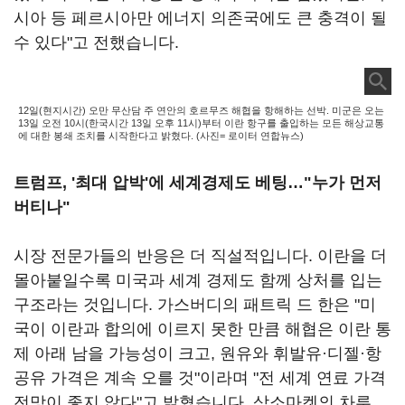
시아 등 페르시아만 에너지 의존국에도 큰 충격이 될
수 있다"고 전했습니다.
12일(현지시간) 오만 무산담 주 연안의 호르무즈 해협을 항해하는 선박. 미군은 오는
13일 오전 10시(한국시간 13일 오후 11시)부터 이란 항구를 출입하는 모든 해상교통
에 대한 봉쇄 조치를 시작한다고 밝혔다. (사진= 로이터 연합뉴스)
트럼프, '최대 압박'에 세계경제도 베팅…"누가 먼저
버티나
"
시장 전문가들의 반응은 더 직설적입니다. 이란을 더
몰아붙일수록 미국과 세계 경제도 함께 상처를 입는
구조라는 것입니다. 가스버디의 패트릭 드 한은 "미
국이 이란과 합의에 이르지 못한 만큼 해협은 이란 통
제 아래 남을 가능성이 크고, 원유와 휘발유·디젤·항
공유 가격은 계속 오를 것"이라며 "전 세계 연료 가격
전망이 좋지 않다"고 밝혔습니다. 삭소마켓의 차루