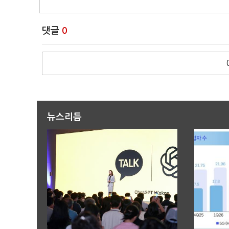
댓글
0
뉴스리듬