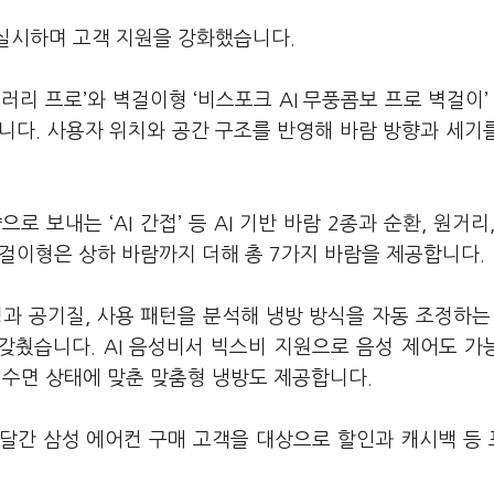
 실시하며 고객 지원을 강화했습니다.
러리 프로’와 벽걸이형 ‘비스포크 AI 무풍콤보 프로 벽걸이’
심입니다. 사용자 위치와 공간 구조를 반영해 바람 방향과 세기
로 보내는 ‘AI 간접’ 등 AI 기반 바람 2종과 순환, 원거리,
벽걸이형은 상하 바람까지 더해 총 7가지 바람을 제공합니다.
 공기질, 사용 패턴을 분석해 냉방 방식을 자동 조정하는 ‘
 갖췄습니다. AI 음성비서 빅스비 지원으로 음성 제어도 가
 수면 상태에 맞춘 맞춤형 냉방도 제공합니다.
 달간 삼성 에어컨 구매 고객을 대상으로 할인과 캐시백 등