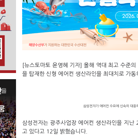
[뉴스토마토 윤영혜 기자] 올해 역대 최고 수준
을 탑재한 신형 에어컨 생산라인을 최대치로 가동
삼성전자가 에어컨 수요에 신속히 대응하
삼성전자는 광주사업장 에어컨 생산라인을 지난 
고 있다고 12일 밝혔습니다.