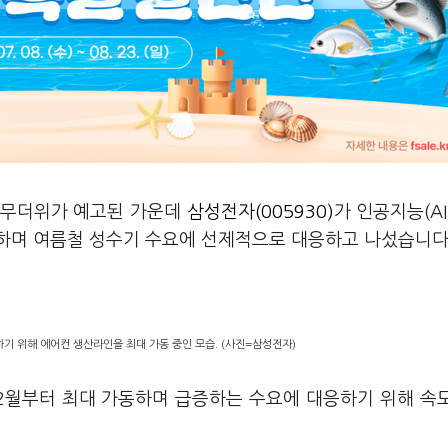
의 무더위가 예고된 가운데
삼성전자(005930)
가 인공지능(AI
하며 여름철 성수기 수요에 선제적으로 대응하고 나섰습니다
기 위해 에어컨 생산라인을 최대 가동 중인 모습. (사진=삼성전자)
2월부터 최대 가동하며 급증하는 수요에 대응하기 위해 속