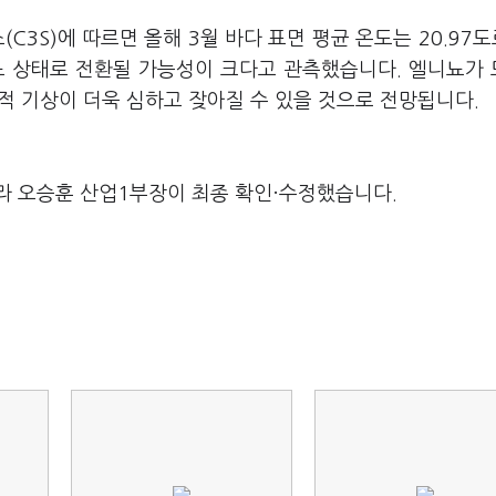
C3S)에 따르면 올해 3월 바다 표면 평균 온도는 20.97도
뇨 상태로 전환될 가능성이 크다고 관측했습니다. 엘니뇨가
단적 기상이 더욱 심하고 잦아질 수 있을 것으로 전망됩니다.
라 오승훈 산업1부장이 최종 확인·수정했습니다.