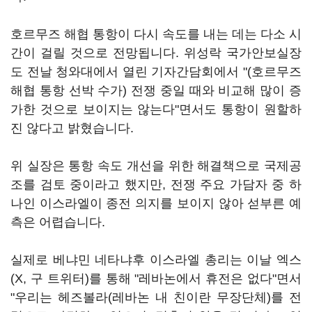
호르무즈 해협 통항이 다시 속도를 내는 데는 다소 시
간이 걸릴 것으로 전망됩니다. 위성락 국가안보실장
도 전날 청와대에서 열린 기자간담회에서 "(호르무즈
해협 통항 선박 수가) 전쟁 중일 때와 비교해 많이 증
가한 것으로 보이지는 않는다"면서도 통항이 원할하
진 않다고 밝혔습니다.
위 실장은 통항 속도 개선을 위한 해결책으로 국제공
조를 검토 중이라고 했지만, 전쟁 주요 가담자 중 하
나인 이스라엘이 종전 의지를 보이지 않아 섣부른 예
측은 어렵습니다.
실제로 베냐민 네타냐후 이스라엘 총리는 이날 엑스
(X, 구 트위터)를 통해 "레바논에서 휴전은 없다"면서
"우리는 헤즈볼라(레바논 내 친이란 무장단체)를 전