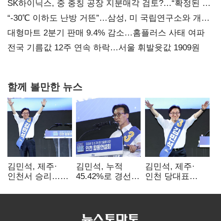
SK하이닉스, 중 충칭 공장 지분매각 검토?…“확정된 바
없어”
“-30℃ 이하도 난방 거뜬”…삼성, 미 국립연구소와 개발
협력
대형마트 2분기 판매 9.4% 감소…홈플러스 사태 여파
전국 기름값 12주 연속 하락…서울 휘발윳값 1909원
함께 볼만한 뉴스
김민석, 제주·
김민석, 누적
김민석, 제주·
인천서 승리…
45.42%로 경선
인천 당대표
누적 득표율 '1위
1위…정청래와
경선서 '1위'(1보)
탈환'(종합)
격차
0.86%p(2보)