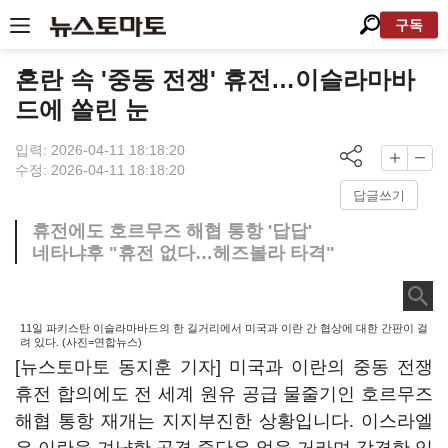
구독
혼란 속 '중동 전쟁' 휴전…이슬라마바
드에 쏠린 눈
입력: 2026-04-11 18:18:20
수정: 2026-04-11 18:18:20
답글쓰기
휴전에도 호르무즈 해협 통항 '답답'
네타냐후 "휴전 없다…헤즈볼라 타격"
11일 파키스탄 이슬라마바드의 한 길거리에서 미국과 이란 간 협상에 대한 간판이 걸
려 있다. (사진=연합뉴스)
[뉴스토마토 동지훈 기자] 미국과 이란의 중동 전쟁
휴전 합의에도 전 세계 원유 공급 물줄기인 호르무즈
해협 통항 재개는 지지부진한 상황입니다. 이스라엘