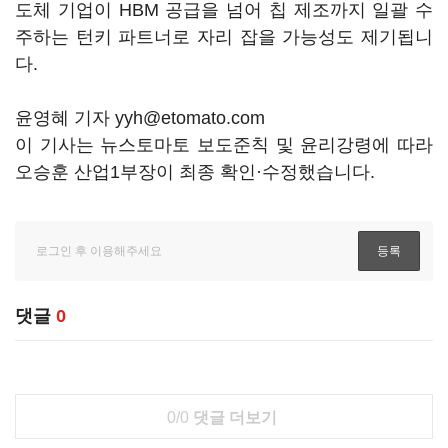
도체 기업이 HBM 공급을 넘어 칩 제조까지 일괄 수
주하는 턴키 파트너로 자리 잡을 가능성도 제기됩니
다.
윤영혜 기자 yyh@etomato.com
이 기사는 뉴스토마토 보도준칙 및 윤리강령에 따라
오승훈 산업1부장이 최종 확인·수정했습니다.
댓글
0
0/0
댓글 더보기