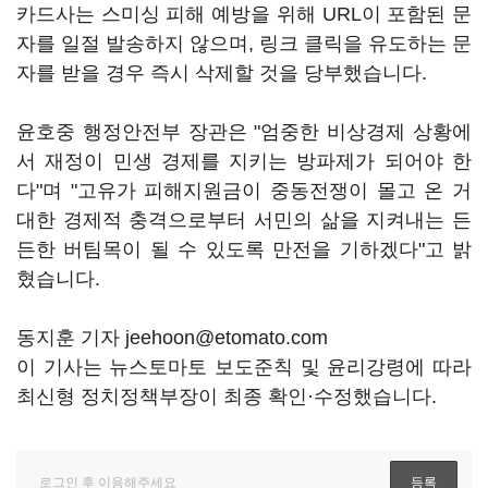
카드사는 스미싱 피해 예방을 위해 URL이 포함된 문
자를 일절 발송하지 않으며, 링크 클릭을 유도하는 문
자를 받을 경우 즉시 삭제할 것을 당부했습니다.
윤호중 행정안전부 장관은 "엄중한 비상경제 상황에
서 재정이 민생 경제를 지키는 방파제가 되어야 한
다"며 "고유가 피해지원금이 중동전쟁이 몰고 온 거
대한 경제적 충격으로부터 서민의 삶을 지켜내는 든
든한 버팀목이 될 수 있도록 만전을 기하겠다"고 밝
혔습니다.
동지훈 기자 jeehoon@etomato.com
이 기사는 뉴스토마토 보도준칙 및 윤리강령에 따라
최신형 정치정책부장이 최종 확인·수정했습니다.