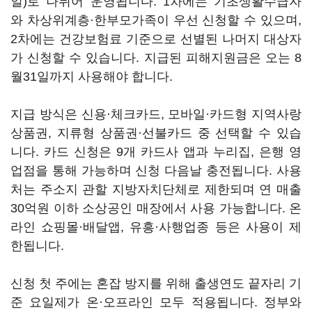
일)로 나뉘어 운영됩니다. 1차에는 기초생활수급자
와 차상위계층·한부모가족이 우선 신청할 수 있으며,
2차에는 건강보험료 기준으로 선별된 나머지 대상자
가 신청할 수 있습니다. 지급된 피해지원금은 오는 8
월31일까지 사용해야 합니다.
지급 방식은 신용·체크카드, 모바일·카드형 지역사랑
상품권, 지류형 상품권·선불카드 중 선택할 수 있습
니다. 카드 신청은 9개 카드사 앱과 누리집, 은행 영
업점을 통해 가능하며 신청 다음날 충전됩니다. 사용
처는 주소지 관할 지방자치단체로 제한되며 연 매출
30억원 이하 소상공인 매장에서 사용 가능합니다. 온
라인 쇼핑몰·배달앱, 유흥·사행업종 등은 사용이 제
한됩니다.
신청 첫 주에는 혼잡 방지를 위해 출생연도 끝자리 기
준 요일제가 온·오프라인 모두 적용됩니다. 정부와