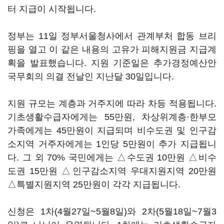
터 지급이 시작됩니다.
정부는 11일 정부서울청사에서 관계부처 합동 브리
핑을 열고 이 같은 내용의 고유가 피해지원금 지급계
획을 발표했습니다. 지원 기준일은 추가경정예산안
국무회의 의결 전날인 지난달 30일입니다.
지원 규모는 계층과 거주지에 따라 차등 적용됩니다.
기초생활수급자에게는 55만원, 차상위계층·한부모
가족에게는 45만원이 지급되며 비수도권 및 인구감
소지역 거주자에게는 1인당 5만원이 추가 지급됩니
다. 그 외 70% 국민에게는 △수도권 10만원 △비수
도권 15만원 △인구감소지역 우대지원지역 20만원
△특별지원지역 25만원이 각각 지급됩니다.
신청은 1차(4월27일~5월8일)와 2차(5월18일~7월3