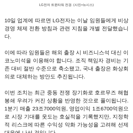
LG전자 트윈타워 전경. (사진=뉴시스)
10일 업계에 따르면 LG전자는 이날 임원들에게 비상
경영 체제 전환 방침과 관련 지침을 개별 전달했습니
다.
이에 따라 임원들은 해외 출장 시 비즈니스석 대신 이
코노미석을 이용해야 합니다. 조직 책임자 경비는 기
존 대비 절반 수준으로 축소됐고, 국내 출장은 화상회
의로 대체하는 방안도 추진됩니다.
이번 조치는 최근 중동 전쟁 장기화로 호르무즈 해협
봉쇄 우려가 커진 상황을 반영한 것으로 풀이됩니다.
1분기 매출 23조7000억원, 영업이익 1조6700억원으
로 시장 기대를 웃도는 호실적을 기록했지만, 지정학
적 리스크에 따른 수익성 악화 가능성을 고려해 선제
대응에 나선 것입니다.