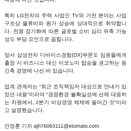
특히 LG전자의 주력 사업인 TV와 가전 분야는 사업
구조상 물류비와 원가 상승에 상대적으로 취약합니
다. 전쟁 장기화에 따른 글로벌 소비 심리 위축 가능
성도 부담 요인으로 꼽힙니다.
앞서 삼성전자 디바이스경험(DX)부문도 임원들에게
출장 시 비즈니스 대신 이코노미 탑승을 권고하는 등
긴축 경영에 나선 바 있습니다.
업계 관계자는 “최근 조직책임자 대상으로 안내가 있
었던 내용”이라며 “경영환경 불확실성에 선제 대응하
는 차원에서, 2분기 비상경영 체제에 들어간 것”이라
고 설명했습니다.
안정훈 기자 ajh76063111@etomato.com