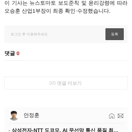
이 기사는 뉴스토마토 보도준칙 및 윤리강령에 따라
오승훈 산업1부장이 최종 확인·수정했습니다.
댓글
0
0/0
댓글 더보기
안정훈
삼성전자-NTT 도코모, AI 무선망 통신 품질 최적화 기술 검증