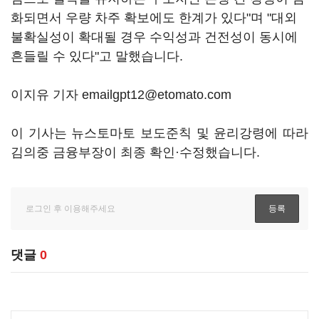
화되면서 우량 차주 확보에도 한계가 있다"며 "대외
불확실성이 확대될 경우 수익성과 건전성이 동시에
흔들릴 수 있다"고 말했습니다.
이지유 기자 emailgpt12@etomato.com
이 기사는 뉴스토마토 보도준칙 및 윤리강령에 따라
김의중 금융부장이 최종 확인·수정했습니다.
댓글
0