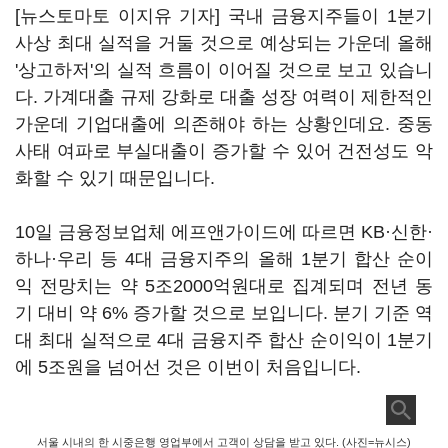
[뉴스토마토 이지유 기자] 국내 금융지주들이 1분기
사상 최대 실적을 거둘 것으로 예상되는 가운데 올해
'상고하저'의 실적 흐름이 이어질 것으로 보고 있습니
다. 가계대출 규제 강화로 대출 성장 여력이 제한적인
가운데 기업대출에 의존해야 하는 상황인데요. 중동
사태 여파로 부실대출이 증가할 수 있어 건전성도 악
화할 수 있기 때문입니다.
10일 금융정보업체 에프앤가이드에 따르면 KB·신한·
하나·우리 등 4대 금융지주의 올해 1분기 합산 순이
익 전망치는 약 5조2000억원대로 집계되며 전년 동
기 대비 약 6% 증가할 것으로 보입니다. 분기 기준 역
대 최대 실적으로 4대 금융지주 합산 순이익이 1분기
에 5조원을 넘어선 것은 이번이 처음입니다.
서울 시내의 한 시중은행 영업부에서 고객이 상담을 받고 있다. (사진=뉴시스)