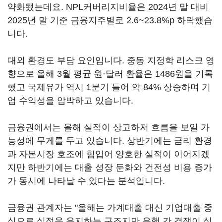
약화됐는데요. NPL커버리지비율은 2024년 말 대비
2025년 말 기준 금융지주별로 2.6~23.8%p 하락했습
니다.
대외 환경도 부담 요인입니다. 중동 지정학 리스크 영
향으로 올해 3월 평균 원·달러 환율은 1486원을 기록
했고 국제유가 역시 1분기 들어 약 84% 상승하며 기
업 수익성을 압박하고 있습니다.
금융권에서는 올해 실적이 상고하저 흐름을 보일 가
능성에 무게를 두고 있습니다. 상반기에는 금리 환경
과 자본시장 호조에 힘입어 양호한 실적이 이어지겠
지만 하반기에는 대출 성장 둔화와 건전성 비용 증가
가 동시에 나타날 수 있다는 분석입니다.
금융권 관계자는 "올해는 가계대출 대신 기업대출 중
심으로 실적을 유지하는 구조지만 은행 간 경쟁이 심