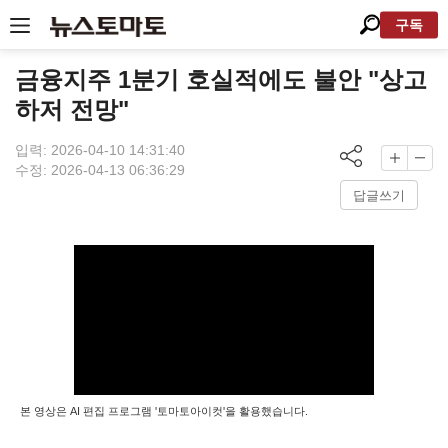
구독
금융지주 1분기 호실적에도 불안 "상고
하저 전망"
입력: 2026-04-10 14:31:40
수정: 2026-04-13 06:36:29
답글쓰기
본 영상은 AI 편집 프로그램 '토마토아이컷'을 활용했습니다.