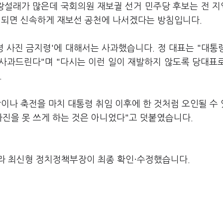
설왕설래가 많은데 국회의원 재보궐 선거 민주당 후보는 전 
리되면 신속하게 재보선 공천에 나서겠다는 방침입니다.
령 사진 금지령'에 대해서는 사과했습니다. 정 대표는 "대통
사과드린다"며 "다시는 이런 일이 재발하지 않도록 당대표
.
이나 축전을 마치 대통령 취임 이후에 한 것처럼 오인될 수
진을 못 쓰게 하는 것은 아니었다"고 덧붙였습니다.
라 최신형 정치정책부장이 최종 확인·수정했습니다.