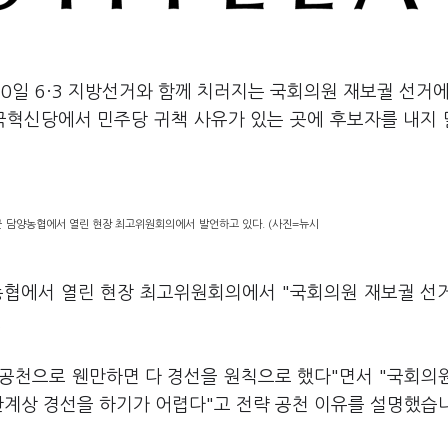
0일 6·3 지방선거와 함께 치러지는 국회의원 재보궐 선거에
 조국혁신당에서 민주당 귀책 사유가 있는 곳에 후보자를 내지
군 담양농협에서 열린 현장 최고위원회의에서 발언하고 있다. (사진=뉴시
농협에서 열린 현장 최고위원회의에서 "국회의원 재보궐 선
.
 공천으로 웬만하면 다 경선을 원칙으로 했다"면서 "국회의
관계상 경선을 하기가 어렵다"고 전략 공천 이유를 설명했습