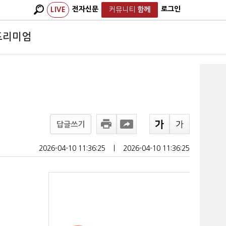
전자신문
로그인
LIVE
커뮤니티
함께
프리미엄
답글쓰기
2026-04-10 11:36:25
ㅣ
2026-04-10 11:36:25