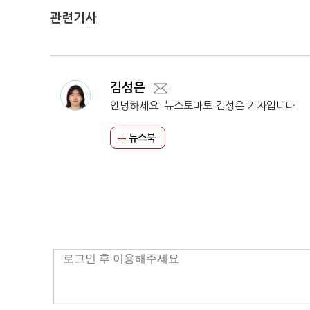
관련기사
김성은
안녕하세요. 뉴스토마토 김성은 기자입니다.
뉴스북