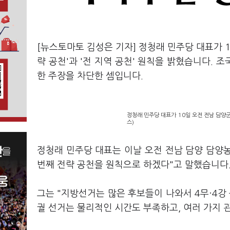
[뉴스토마토 김성은 기자] 정청래 민주당 대표가 1
략 공천'과 '전 지역 공천' 원칙을 밝혔습니다.
한 주장을 차단한 셈입니다.
정청래 민주당 대표가 10일 오전 전남 담양
스)
정청래 민주당 대표는 이날 오전 전남 담양 담양
번째 전략 공천을 원칙으로 하겠다"고 말했습니다
그는 "지방선거는 많은 후보들이 나와서 4무·4강
궐 선거는 물리적인 시간도 부족하고, 여러 가지 