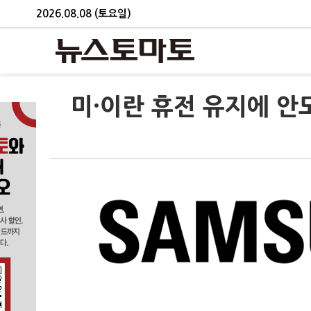
2026.08.08 (토요일)
미·이란 휴전 유지에 안