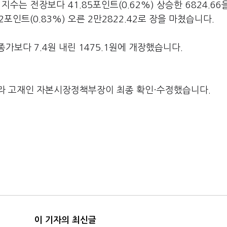
지수는 전장보다 41.85포인트(0.62%) 상승한 6824.66
포인트(0.83%) 오른 2만2822.42로 장을 마쳤습니다.
보다 7.4원 내린 1475.1원에 개장했습니다.
라 고재인 자본시장정책부장이 최종 확인·수정했습니다.
이 기자의 최신글