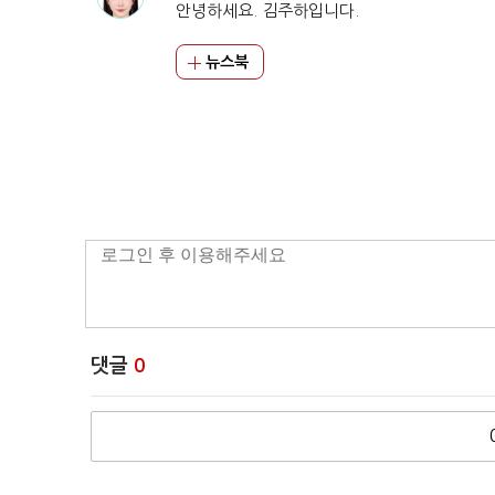
안녕하세요. 김주하입니다.
뉴스북
댓글
0