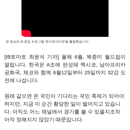
본 영상은 AI 편집 프로그램 '토마토아이컷'을 활용했습니다.
[IB토마토 최윤석 기자] 올해 6월, 북중미 월드컵이
열립니다. 한국은 A조에 편성돼 멕시코, 남아프리카
공화국, 체코와 함께 6월12일부터 25일까지 32강 도
전에 나섭니다.
원래 같으면 온 국민이 기다리는 국민 축제가 되어야
하지만, 지금 이 순간 황당한 일이 벌어지고 있습니
다. 아직도 어느 채널에서 경기를 볼 수 있을지조차
아직 정해지지 않았기 때문입니다.