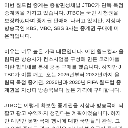
이번 월드컵 중계는 종합편성채널 JTBC가 단독 독점
중계권을 가지고 있습니다. JTBC는 국민 시청권을
보장하겠다며 중계권 판매에 나서고 있지만, 지상파
방송국인 KBS, MBC, SBS 3사는 중계권 구매에 미
온적입니다.
이유는 너무 높은 가격 때문입니다. 이전 월드컵과 올
림픽은 방송사가 컨소시엄을 구성해 만든 코리아풀
이란 협의체를 통해 공동 구매를 했습니다. 하지만 J
TBC가 이를 깨고, 오는 2026년부터 2032년까지 올
림픽 독점 중계권, 2026년과 2030년 FIFA 월드컵 중
계권을 지상파 방송국보다 높은 가격에 구매합니다.
JTBC는 이렇게 확보한 중계권을 지상파 방송국에 되
팔고 광고 수익까지 챙긴다는 계획이었습니다. 하지
만 예년만 못한 국제 행사에 대한 국민들의 관심, 그