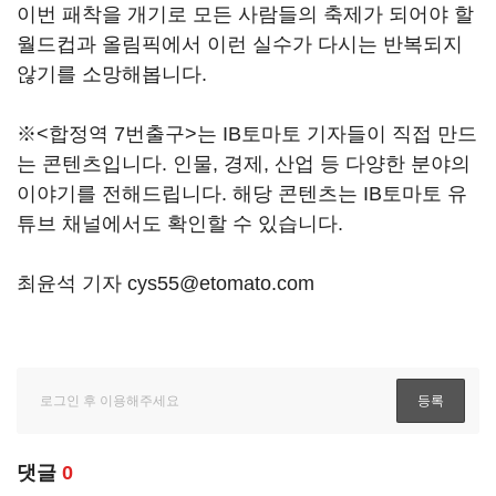
이번 패착을 개기로 모든 사람들의 축제가 되어야 할
월드컵과 올림픽에서 이런 실수가 다시는 반복되지
않기를 소망해봅니다.
※<합정역 7번출구>는 IB토마토 기자들이 직접 만드
는 콘텐츠입니다. 인물, 경제, 산업 등 다양한 분야의
이야기를 전해드립니다. 해당 콘텐츠는 IB토마토 유
튜브 채널에서도 확인할 수 있습니다.
최윤석 기자 cys55@etomato.com
댓글
0