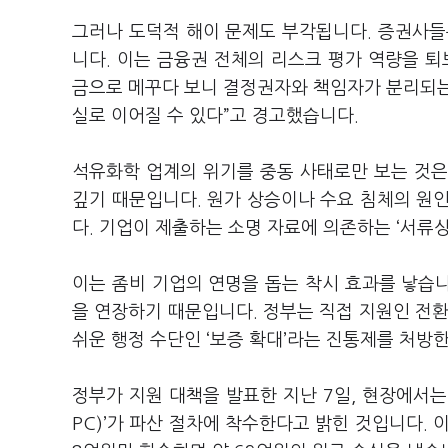
그러나 도덕적 해이 문제도 부각됩니다. 증권사들
니다. 이는 금융권 전체의 리스크 평가 역량을 퇴
금으로 메꾸다 보니 결정권자와 책임자가 분리되는 
실로 이어질 수 있다”고 경고했습니다.
석유화학 업계의 위기를 중동 사태로만 보는 것은
깊기 때문입니다. 원가 상승이나 수요 침체의 원
다. 기업이 제출하는 소명 자료에 의존하는 ‘서류상
이는 좀비 기업의 연명을 돕는 착시 효과를 낳습니
을 연장하기 때문입니다. 정부는 직접 지원인 전환
쉬운 행정 수단인 ‘보증 확대’라는 진통제를 처방한
정부가 지원 대책을 발표한 지난 7일, 현장에서는
PC)’가 파산 절차에 착수한다고 밝힌 것입니다. 이