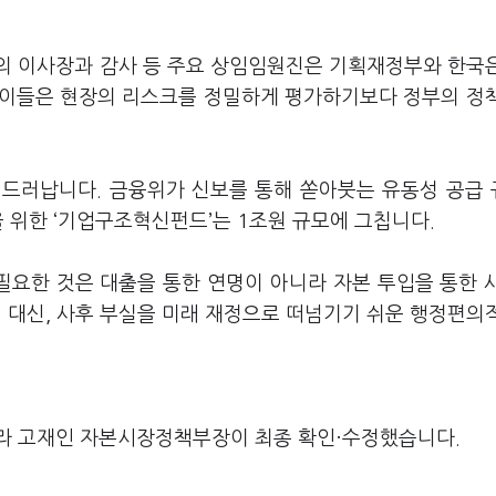
의 이사장과 감사 등 주요 상임임원진은 기획재정부와 한국
. 이들은 현장의 리스크를 정밀하게 평가하기보다 정부의 정
 드러납니다. 금융위가 신보를 통해 쏟아붓는 유동성 공급
을 위한 ‘기업구조혁신펀드’는 1조원 규모에 그칩니다.
필요한 것은 대출을 통한 연명이 아니라 자본 투입을 통한 
 대신, 사후 부실을 미래 재정으로 떠넘기기 쉬운 행정편의
라 고재인 자본시장정책부장이 최종 확인·수정했습니다.