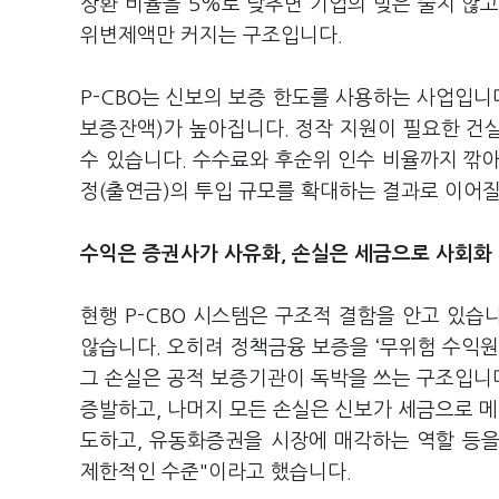
상환 비율을 5%로 낮추면 기업의 빚은 줄지 않고
위변제액만 커지는 구조입니다.
P-CBO는 신보의 보증 한도를 사용하는 사업입니
보증잔액)가 높아집니다. 정작 지원이 필요한 건
수 있습니다. 수수료와 후순위 인수 비율까지 깎
정(출연금)의 투입 규모를 확대하는 결과로 이어질
수익은 증권사가 사유화, 손실은 세금으로 사회화
현행 P-CBO 시스템은 구조적 결함을 안고 있
않습니다. 오히려 정책금융 보증을 ‘무위험 수익원
그 손실은 공적 보증기관이 독박을 쓰는 구조입니
증발하고, 나머지 모든 손실은 신보가 세금으로 메
도하고, 유동화증권을 시장에 매각하는 역할 등을
제한적인 수준"이라고 했습니다.