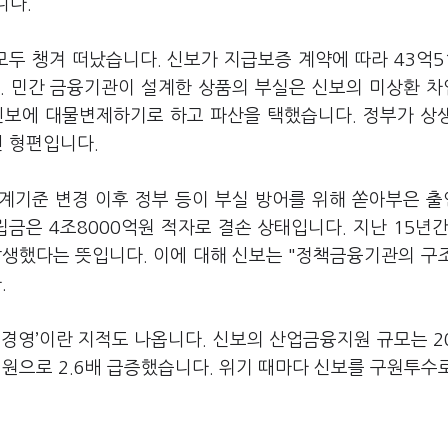
니다.
두 챙겨 떠났습니다. 신보가 지급보증 계약에 따라 43억5
. 민간 금융기관이 설계한 상품의 부실은 신보의 미상환 
 신보에 대물변제하기로 하고 파산을 택했습니다. 정부가 상
진 형편입니다.
회계기준 변경 이후 정부 등이 부실 방어를 위해 쏟아부은 
금은 4조8000억원 적자로 결손 상태입니다. 지난 15년간
발생했다는 뜻입니다. 이에 대해 신보는 "정책금융기관의 구
.
경영’이란 지적도 나옵니다. 신보의 산업금융지원 규모는 2
0억원으로 2.6배 급증했습니다. 위기 때마다 신보를 구원투수