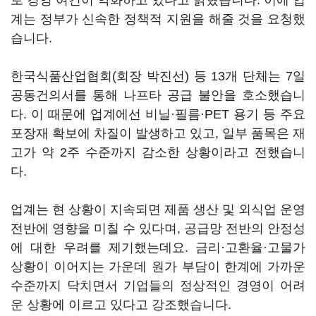
로 경영 여건이 악화하고 있다고 밝혔습니다. 이에 업
계는 정부가 신속한 정책적 지원을 해줄 것을 요청했
습니다.
한국식품산업협회(회장 박진선) 등 13개 단체는 7일
공동건의서를 통해 나프타 공급 불안을 호소했습니
다. 이 때문에 업계에선 비닐·필름·PET 용기 등 주요
포장재 확보에 차질이 발생하고 있고, 일부 품목은 재
고가 약 2주 수준까지 감소한 상황이라고 전했습니
다.
업계는 현 상황이 지속되면 제품 생산 및 외식업 운영
전반에 영향을 미칠 수 있다며, 공급망 전반의 안정성
에 대한 우려를 제기했는데요. 금리·고환율·고물가
상황이 이어지는 가운데 원가 부담이 한계에 가까운
수준까지 닥치면서 기업들의 정상적인 경영이 어려
운 상황에 이르고 있다고 강조했습니다.