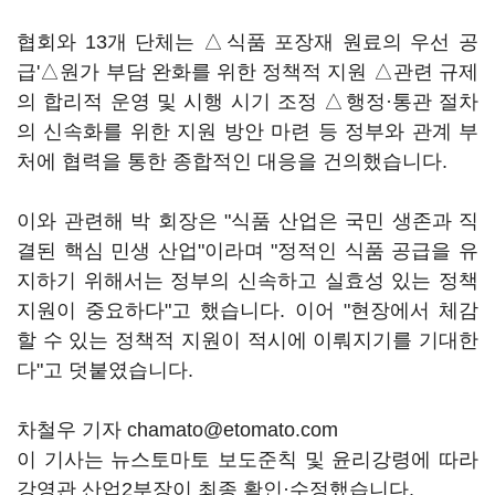
협회와 13개 단체는 △식품 포장재 원료의 우선 공
급'△원가 부담 완화를 위한 정책적 지원 △관련 규제
의 합리적 운영 및 시행 시기 조정 △행정·통관 절차
의 신속화를 위한 지원 방안 마련 등 정부와 관계 부
처에 협력을 통한 종합적인 대응을 건의했습니다.
이와 관련해 박 회장은 "식품 산업은 국민 생존과 직
결된 핵심 민생 산업"이라며 "정적인 식품 공급을 유
지하기 위해서는 정부의 신속하고 실효성 있는 정책
지원이 중요하다"고 했습니다. 이어 "현장에서 체감
할 수 있는 정책적 지원이 적시에 이뤄지기를 기대한
다"고 덧붙였습니다.
차철우 기자 chamato@etomato.com
이 기사는 뉴스토마토 보도준칙 및 윤리강령에 따라
강영관 산업2부장이 최종 확인·수정했습니다.