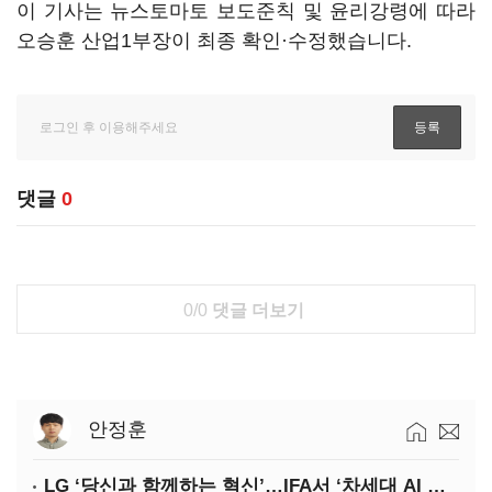
이 기사는 뉴스토마토 보도준칙 및 윤리강령에 따라
오승훈 산업1부장이 최종 확인·수정했습니다.
댓글
0
0/0
댓글 더보기
안정훈
LG ‘당신과 함께하는 혁신’…IFA서 ‘차세대 AI 홈’ 비전 공개