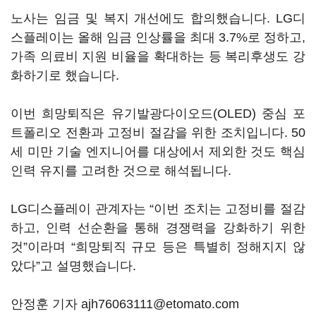
노사는 임금 및 복지 개선에도 합의했습니다. LG디
스플레이는 올해 임금 인상률을 최대 3.7%로 정하고,
가족 의료비 지원 비율을 확대하는 등 복리후생도 강
화하기로 했습니다.
이번 희망퇴직은 유기발광다이오드(OLED) 중심 포
트폴리오 전환과 고정비 절감을 위한 조치입니다. 50
세 미만 기술 엔지니어를 대상에서 제외한 것도 핵심
인력 유지를 고려한 것으로 해석됩니다.
LG디스플레이 관계자는 “이번 조치는 고정비를 절감
하고, 인력 선순환을 통해 경쟁력을 강화하기 위한
것”이라며 “희망퇴직 규모 등은 특별히 정해지지 않
았다”고 설명했습니다.
안정훈 기자 ajh76063111@etomato.com