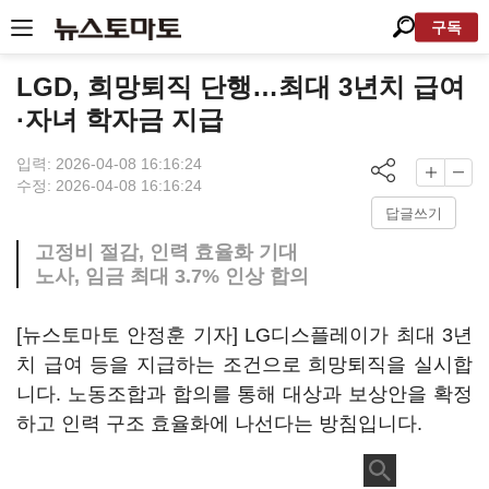
구독
LGD, 희망퇴직 단행…최대 3년치 급여
·자녀 학자금 지급
입력: 2026-04-08 16:16:24
수정: 2026-04-08 16:16:24
답글쓰기
고정비 절감, 인력 효율화 기대
노사, 임금 최대 3.7% 인상 합의
[뉴스토마토 안정훈 기자] LG디스플레이가 최대 3년
치 급여 등을 지급하는 조건으로 희망퇴직을 실시합
니다. 노동조합과 합의를 통해 대상과 보상안을 확정
하고 인력 구조 효율화에 나선다는 방침입니다.