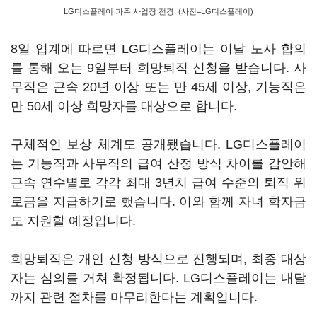
LG디스플레이 파주 사업장 전경. (사진=LG디스플레이)
8일 업계에 따르면 LG디스플레이는 이날 노사 합의
를 통해 오는 9일부터 희망퇴직 신청을 받습니다. 사
무직은 근속 20년 이상 또는 만 45세 이상, 기능직은
만 50세 이상 희망자를 대상으로 합니다.
구체적인 보상 체계도 공개됐습니다. LG디스플레이
는 기능직과 사무직의 급여 산정 방식 차이를 감안해
근속 연수별로 각각 최대 3년치 급여 수준의 퇴직 위
로금을 지급하기로 했습니다. 이와 함께 자녀 학자금
도 지원할 예정입니다.
희망퇴직은 개인 신청 방식으로 진행되며, 최종 대상
자는 심의를 거쳐 확정됩니다. LG디스플레이는 내달
까지 관련 절차를 마무리한다는 계획입니다.