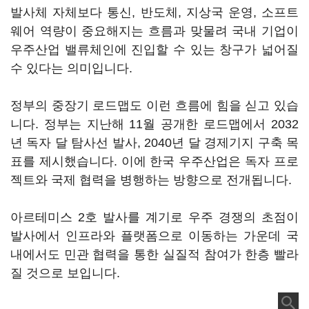
발사체 자체보다 통신, 반도체, 지상국 운영, 소프트
웨어 역량이 중요해지는 흐름과 맞물려 국내 기업이
우주산업 밸류체인에 진입할 수 있는 창구가 넓어질
수 있다는 의미입니다.
정부의 중장기 로드맵도 이런 흐름에 힘을 싣고 있습
니다. 정부는 지난해 11월 공개한 로드맵에서 2032
년 독자 달 탐사선 발사, 2040년 달 경제기지 구축 목
표를 제시했습니다. 이에 한국 우주산업은 독자 프로
젝트와 국제 협력을 병행하는 방향으로 전개됩니다.
아르테미스 2호 발사를 계기로 우주 경쟁의 초점이
발사에서 인프라와 플랫폼으로 이동하는 가운데 국
내에서도 민관 협력을 통한 실질적 참여가 한층 빨라
질 것으로 보입니다.