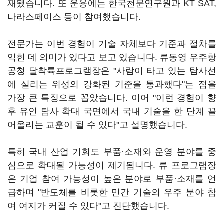
재됐습니다. 또 운용에는 한국천문연구원과 KT SAT,
나라스페이스 등이 참여했습니다.
전문가는 이번 경험이 기술 자체보다 기준과 절차를
익힌 데 의미가 있다고 보고 있습니다. 류동영 우주항
공청 달착륙프로그램장은 "사람이 타고 있는 탐사선
에 실리는 위성의 강화된 기준을 통과했다"는 점을
가장 큰 특징으로 꼽았습니다. 이어 "이런 경험이 향
후 유인 탐사 확대 국면에서 국내 기술을 한 단계 끌
어올리는 교훈이 될 수 있다"고 설명했습니다.
특히 국내 산업 기회도 부품·소재와 운영 분야를 중
심으로 확대될 가능성이 제기됩니다. 류 프로그램장
은 기업 참여 가능성이 높은 분야로 부품·소재를 언
급하며 "반도체를 비롯한 민간 기술의 우주 분야 참
여 여지가 커질 수 있다"고 진단했습니다.