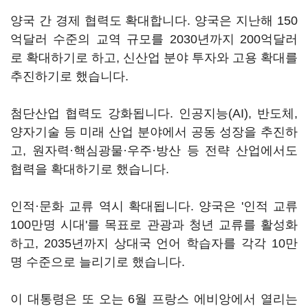
양국 간 경제 협력도 확대합니다. 양국은 지난해 150
억달러 수준의 교역 규모를 2030년까지 200억달러
로 확대하기로 하고, 신산업 분야 투자와 고용 확대를
추진하기로 했습니다.
첨단산업 협력도 강화됩니다. 인공지능(AI), 반도체,
양자기술 등 미래 산업 분야에서 공동 성장을 추진하
고, 원자력·핵심광물·우주·방산 등 전략 산업에서도
협력을 확대하기로 했습니다.
인적·문화 교류 역시 확대됩니다. 양국은 '인적 교류
100만명 시대'를 목표로 관광과 청년 교류를 활성화
하고, 2035년까지 상대국 언어 학습자를 각각 10만
명 수준으로 늘리기로 했습니다.
이 대통령은 또 오는 6월 프랑스 에비앙에서 열리는