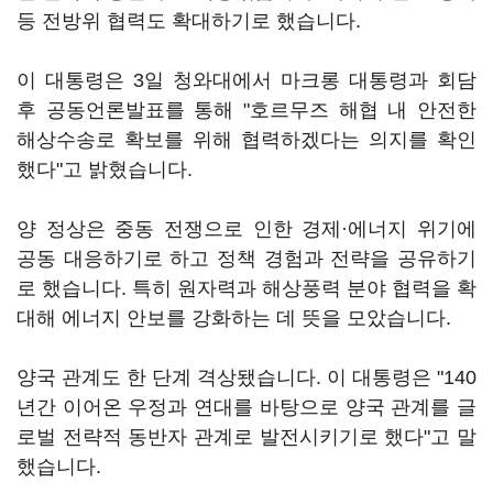
등 전방위 협력도 확대하기로 했습니다.
이 대통령은 3일 청와대에서 마크롱 대통령과 회담
후 공동언론발표를 통해 "호르무즈 해협 내 안전한
해상수송로 확보를 위해 협력하겠다는 의지를 확인
했다"고 밝혔습니다.
양 정상은 중동 전쟁으로 인한 경제·에너지 위기에
공동 대응하기로 하고 정책 경험과 전략을 공유하기
로 했습니다. 특히 원자력과 해상풍력 분야 협력을 확
대해 에너지 안보를 강화하는 데 뜻을 모았습니다.
양국 관계도 한 단계 격상됐습니다. 이 대통령은 "140
년간 이어온 우정과 연대를 바탕으로 양국 관계를 글
로벌 전략적 동반자 관계로 발전시키기로 했다"고 말
했습니다.