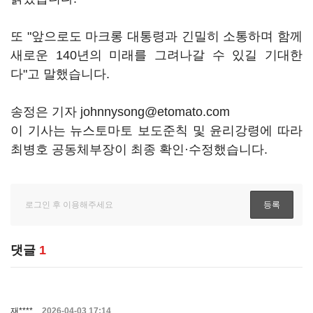
또 "앞으로도 마크롱 대통령과 긴밀히 소통하며 함께
새로운 140년의 미래를 그려나갈 수 있길 기대한
다"고 말했습니다.
송정은 기자 johnnysong@etomato.com
이 기사는 뉴스토마토 보도준칙 및 윤리강령에 따라
최병호 공동체부장이 최종 확인·수정했습니다.
댓글
1
재****
2026-04-03 17:14