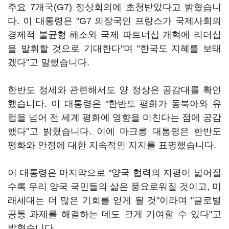
주요 7개국(G7) 정상회의에 초청받았다고 밝혔습니
다. 이 대통령은 "G7 의장국인 프랑스가 국제사회의
경제적 불균형 해소와 국제 파트너십 개혁에 리더십
을 발휘할 것으로 기대한다"며 "한국도 지혜를 보태
겠다"고 말했습니다.
한반도 정세와 관련해서도 양 정상은 공감대를 확인
했습니다. 이 대통령은 "한반도 평화가 동북아와 유
럽을 넘어 전 세계 평화에 영향을 미친다는 점에 공감
했다"고 밝혔습니다. 이에 마크롱 대통령은 한반도
평화와 안정에 대한 지속적인 지지를 표명했습니다.
이 대통령은 마지막으로 "양국 협력의 지평이 넓어질
수록 우리 양국 국민들의 삶은 풍요로워질 것이고, 미
래세대는 더 많은 기회를 얻게 될 것"이라며 "글로벌
공통 과제를 해결하는 데도 크게 기여할 수 있다"고
밝혔습니다.