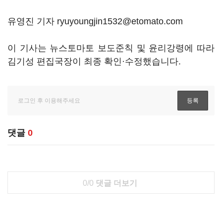
유영진 기자 ryuyoungjin1532@etomato.com
이 기사는 뉴스토마토 보도준칙 및 윤리강령에 따라
김기성 편집국장이 최종 확인·수정했습니다.
댓글
0
0/0
댓글 더보기