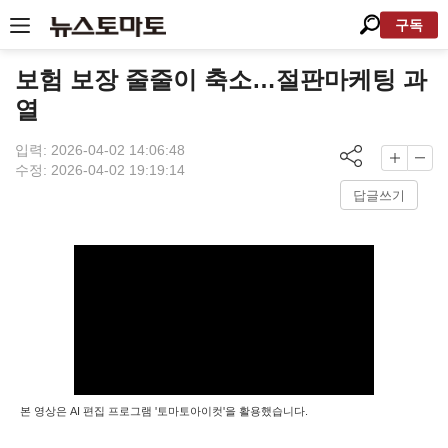
구독
보험 보장 줄줄이 축소…절판마케팅 과
열
입력: 2026-04-02 14:06:48
수정: 2026-04-02 19:19:14
답글쓰기
본 영상은 AI 편집 프로그램 '토마토아이컷'을 활용했습니다.