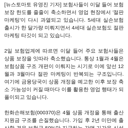
[뉴스토마토 유영진 기자] 보험사들이 이달 들어 보험
보장 한도를 줄줄이 축소하면서 영업 현장에서 '절판
마케팅'이 다시 과열되고 있습니다. 5세대 실손보험
출시가 한 달가량 미뤄지면서 4세대 실손보험도 절판
마케팅 타깃이 되고 있습니다.
2일 보험업계에 따르면 이달 들어 주요 보험사들은
상품 보장을 잇따라 축소했습니다. 통상 1월과 4월은
보험상품 구조 개편이 이뤄지는 시기로 이에 앞선 12
월과 3월마다 절판 마케팅이 반복되는 구조입니다.
여기에 금융당국이 상품 개정을 예고한 이후 보장 축
소 가능성이 커질 때마다 이를 활용한 영업 행태가 되
풀이되고 있습니다.
한화손해보험(000370)
은 4월 상품 개정을 통해 출산
지원금 구조를 손질했습니다. 가입 후 2년 미만에 출