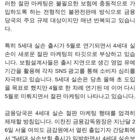
러한 절판 마케팅은 불필요한 보험에 충동적으로 가
입하도록 하는 전형적인 불완전판매 방식으로 금융
당국의 주요 규제 대상이지만 매년 반복되고 있습니
다.
특히 5세대 실손 출시가 5월로 연기되면서 4세대 실
손이 새로운 절판 마케팅의 타깃으로 부상하고 있습
니다. 보험설계사들은 출시 지연으로 생긴 영업 유예
기간을 활용해 각자 SNS 광고를 통해 소비자 심리를
자극하고 있습니다. 5세대 실손은 당초 올해 초 도입
을 목표로 했지만 4월로 한 차례 연기된 데 이어 다시
5월로 미뤄지면서 절판 마케팅이 나타나고 있습니다.
금융당국은 4세대 실손 절판 마케팅 행태를 엄격히
제재할 방침입니다. 이찬진 금융감독원장은 지난달 2
6일 서울 여의도 금감원에서 열린 출입기자 간담회에
서 "5세대 실손보험 출시가 임박하면서 4세대 실손보