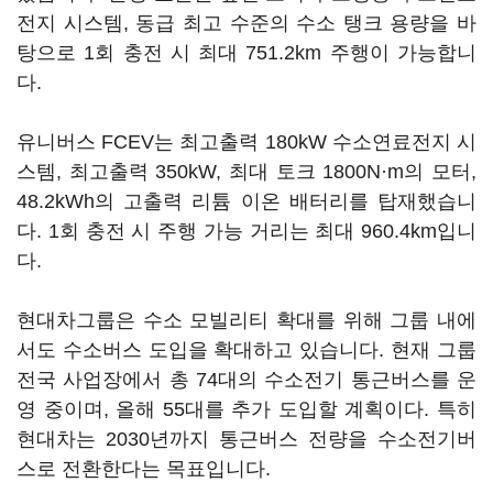
전지 시스템, 동급 최고 수준의 수소 탱크 용량을 바
탕으로 1회 충전 시 최대 751.2km 주행이 가능합니
다.
유니버스 FCEV는 최고출력 180kW 수소연료전지 시
스템, 최고출력 350kW, 최대 토크 1800N·m의 모터,
48.2kWh의 고출력 리튬 이온 배터리를 탑재했습니
다. 1회 충전 시 주행 가능 거리는 최대 960.4km입니
다.
현대차그룹은 수소 모빌리티 확대를 위해 그룹 내에
서도 수소버스 도입을 확대하고 있습니다. 현재 그룹
전국 사업장에서 총 74대의 수소전기 통근버스를 운
영 중이며, 올해 55대를 추가 도입할 계획이다. 특히
현대차는 2030년까지 통근버스 전량을 수소전기버
스로 전환한다는 목표입니다.