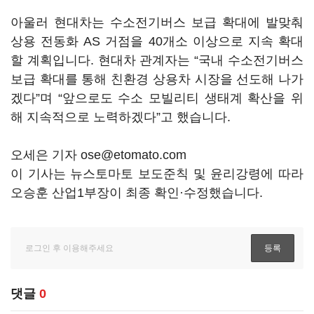
아울러 현대차는 수소전기버스 보급 확대에 발맞춰
상용 전동화 AS 거점을 40개소 이상으로 지속 확대
할 계획입니다. 현대차 관계자는 “국내 수소전기버스
보급 확대를 통해 친환경 상용차 시장을 선도해 나가
겠다”며 “앞으로도 수소 모빌리티 생태계 확산을 위
해 지속적으로 노력하겠다”고 했습니다.
오세은 기자 ose@etomato.com
이 기사는 뉴스토마토 보도준칙 및 윤리강령에 따라
오승훈 산업1부장이 최종 확인·수정했습니다.
댓글
0