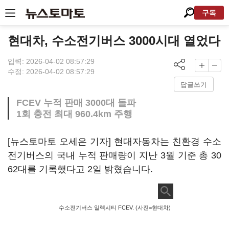
구독
현대차, 수소전기버스 3000시대 열었다
입력: 2026-04-02 08:57:29
수정: 2026-04-02 08:57:29
답글쓰기
FCEV 누적 판매 3000대 돌파
1회 충전 최대 960.4km 주행
[뉴스토마토 오세은 기자] 현대자동차는 친환경 수소
전기버스의 국내 누적 판매량이 지난 3월 기준 총 30
62대를 기록했다고 2일 밝혔습니다.
수소전기버스 일렉시티 FCEV. (사진=현대차)