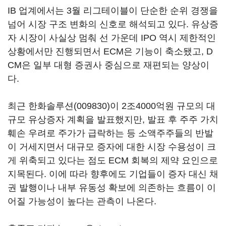
IB 업계에서는 3월 리그테이블이 단순한 순위 경쟁을
넘어 시장 구조 변화의 신호로 해석되고 있다. 유상증
자 시장이 사실상 멈춰 선 가운데 IPO 역시 제한적인
상황에서만 진행되면서 ECM은 기능이 축소됐고, D
CM은 일부 대형 증권사 중심으로 재편되는 양상이
다.
최근
한화솔루션(009830)
이 2조4000억원 규모의 대
규모 유상증자 계획을 발표했지만, 발표 후 주주 가치
훼손 우려로 주가가 급락하는 등 소액주주들의 반발
이 거세지면서 대규모 증자에 대한 시장 수용성이 크
게 위축되고 있다는 점도 ECM 회복의 제약 요인으로
지목된다. 이에 따라 향후에도 기업들이 증자 대신 채
권 발행이나 내부 유동성 확보에 의존하는 흐름이 이
어질 가능성이 높다는 관측이 나온다.