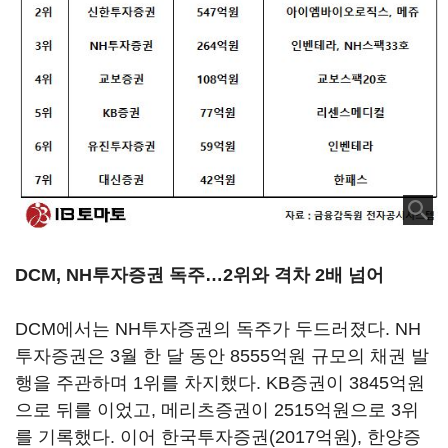
DCM, NH투자증권 독주…2위와 격차 2배 넘어
DCM에서는 NH투자증권의 독주가 두드러졌다. NH
투자증권은 3월 한 달 동안 8555억원 규모의 채권 발
행을 주관하며 1위를 차지했다. KB증권이 3845억원
으로 뒤를 이었고, 메리츠증권이 2515억원으로 3위
를 기록했다. 이어 한국투자증권(2017억원),
한양증