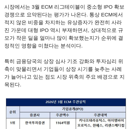
시장에서는 3월 ECM 리그테이블이 중소형 IPO 확보
경쟁으로 요약된다는 평가가 나온다. 통상 ECM에서
적지 않은 비중을 차지하는 유상증자가 완전히 사라
진 가운데 대형 IPO 역시 부재하면서, 상대적으로 규
모가 작은 딜을 얼마나 많이 확보했는지가 순위에 결
정적인 영향을 미쳤다는 분석이다.
특히 금융당국의 상장 심사 기조 강화와 투자심리 위
축이 맞물리면서 기업들이 상장 시기를 늦추는 사례
가 늘어나고 있는 점도 시장 위축의 주요 배경으로 지
목된다.