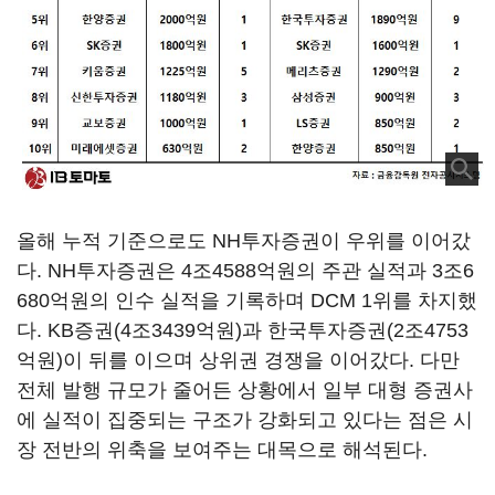
올해 누적 기준으로도 NH투자증권이 우위를 이어갔
다. NH투자증권은 4조4588억원의 주관 실적과 3조6
680억원의 인수 실적을 기록하며 DCM 1위를 차지했
다. KB증권(4조3439억원)과 한국투자증권(2조4753
억원)이 뒤를 이으며 상위권 경쟁을 이어갔다. 다만
전체 발행 규모가 줄어든 상황에서 일부 대형 증권사
에 실적이 집중되는 구조가 강화되고 있다는 점은 시
장 전반의 위축을 보여주는 대목으로 해석된다.