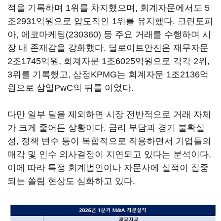
적을 기록하며 1위를 차지했으며, 회계자문에서도 5
조2931억원으로 압도적인 1위를 유지했다. 크린토피
아,
에코마케팅(230360)
등 주요 거래를 수행하며 시
장 내 존재감을 강화했다. 딜로이트안진은 재무자문
2조1745억원, 회계자문 1조6025억원으로 각각 2위,
3위를 기록했고, 삼정KPMG는 회계자문 1조2136억
원으로 삼일PwC의 뒤를 이었다.
다만 일부 딜을 제외하면 시장 전반적으로 거래 자체
가 크게 줄어든 상황이다. 금리 부담과 경기 불확실
성, 정책 변수 등이 복합적으로 작용하면서 기업들의
매각 및 인수 의사결정이 지연되고 있다는 분석이다.
이에 따라 특정 회계법인이나 자문사에 실적이 집중
되는 쏠림 현상도 심화하고 있다.