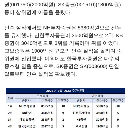
권(001750)
(2000억원),
SK증권(001510)
(1800억원)
등이 상위권에 이름을 올렸다.
인수 실적에서도 NH투자증권은 5380억원으로 선두
를 유지했다. 신한투자증권이 3500억원으로 2위, KB
증권이 3040억원으로 3위를 기록하며 뒤를 이었다.
교보증권은 1900억원 규모의 인수 실적을 올리며 중
위권에 진입했다. 이외에도 한국투자증권은 다수의
중소형 딜을 중심으로, SK증권은
SK(003600)
단일
딜로부터 인수 실적을 확보했다.