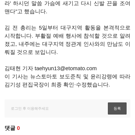
라' 하시던 말씀 가슴에 새기고 다시 신발 끈을 조여
맨다"고 했습니다.
김 전 총리는 5일부터 대구지역 활동을 본격적으로
시작합니다. 부활절 예배 행사에 참석할 것으로 알려
졌고, 내주에는 대구지역 정관계 인사와의 만남도 이
뤄질 것으로 보입니다.
김태현 기자 taehyun13@etomato.com
이 기사는 뉴스토마토 보도준칙 및 윤리강령에 따라
김기성 편집국장이 최종 확인·수정했습니다.
댓글
0