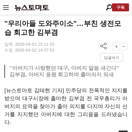
구독
"우리아들 도와주이소"…부친 생전모
습 회고한 김부겸
입력: 2026-04-01 15:11:55
수정: 2026-04-02 14:37:53
답글쓰기
"아버지가 사랑했던 대구, 아버지 말씀 새긴다"
김부겸, 아버지 응원 회고하며 출마의지 되새
[뉴스토마토 김태현 기자] 민주당의 전폭적인 지지를
받으며 대구시장에 출마한 김부겸 전 국무총리가 아
버지의 묘역을 찾아가 출마 의지를 다지며 자신의 선
거를 지지했던 아버지에 대한 그리움을 드러냈습니
다.