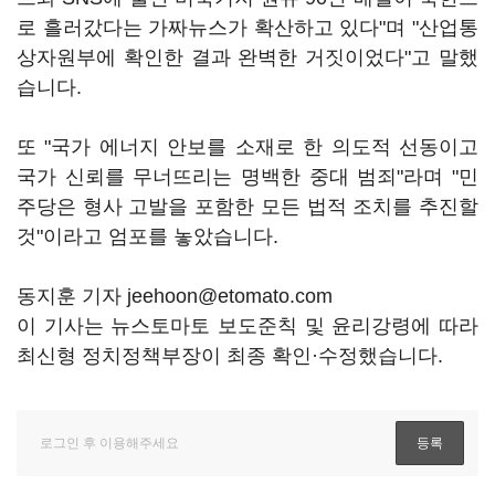
로 흘러갔다는 가짜뉴스가 확산하고 있다"며 "산업통
상자원부에 확인한 결과 완벽한 거짓이었다"고 말했
습니다.
또 "국가 에너지 안보를 소재로 한 의도적 선동이고
국가 신뢰를 무너뜨리는 명백한 중대 범죄"라며 "민
주당은 형사 고발을 포함한 모든 법적 조치를 추진할
것"이라고 엄포를 놓았습니다.
동지훈 기자 jeehoon@etomato.com
이 기사는 뉴스토마토 보도준칙 및 윤리강령에 따라
최신형 정치정책부장이 최종 확인·수정했습니다.