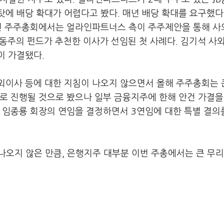
에 배당 확대가 어렵다고 봤다. 매년 배당 확대를 요구했다
4년 주주총회에서는 얼라인파트너스 측이 주주제안을 통해 
행동주의 펀드가 추천한 이사가 선임된 첫 사례다. 김기석 사
이 가결됐다.
외이사 등에 대한 지침이 나오지 않으면서 올해 주주총회는 
로 진행될 것으로 봤으나 일부 금융지주에 한해 안건 가결을
 임종룡 회장의 연임을 결정하면서 3연임에 대한 특별 결의
 나오지 않은 만큼, 은행지주 대부분 이번 주총에서는 큰 무리