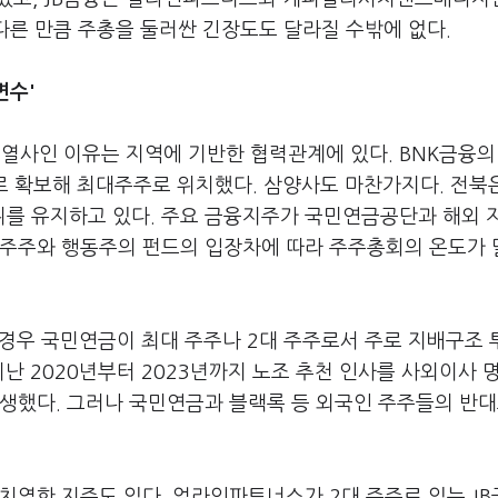
 다른 만큼 주총을 둘러싼 긴장도도 달라질 수밖에 없다.
변수'
사인 이유는 지역에 기반한 협력관계에 있다. BNK금융의
가로 확보해 최대주주로 위치했다. 삼양사도 마찬가지다. 전북
를 유지하고 있다. 주요 금융지주가 국민연금공단과 해외 
 주주와 행동주의 펀드의 입장차에 따라 주주총회의 온도가
 경우 국민연금이 최대 주주나 2대 주주로서 주로 지배구조
 지난 2020년부터 2023년까지 노조 추천 인사를 사외이사 
생했다. 그러나 국민연금과 블랙록 등 외국인 주주들의 반대
치열한 지주도 있다. 얼라인파트너스가 2대 주주로 있는 J