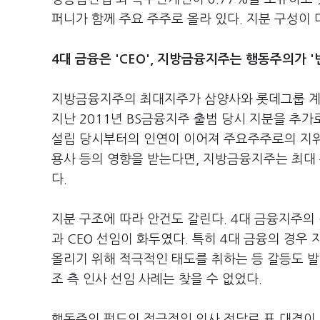
퍼니가 함께 주요 주주로 올라 있다. 지분 구성이
4대 금융은 'CEO', 지방금융지주는 행동주의가 '
지방금융지주의 최대지주가 삼양사와 롯데그룹 계열
지난 2011년 BS금융지주 출범 당시 지분을 추
설립 당시부터의 인연이 이어져 주요주주로의 지위
용사 등의 영향을 받는다면, 지방금융지주는 최대
다.
지분 구조에 따라 안건도 갈린다. 4대 금융지주의
과 CEO 선임이 화두였다. 특히 4대 금융의 경우
올리기 위해 적극적인 태도를 취하는 등 갈등도 발
조 측 인사 선임 사례는 찾을 수 없었다.
행동주의 펀드의 적극적인 의사 전달로 표 대결이 