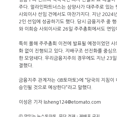
주다. 얼라인파트너스는 삼양사가 대주주로 있는 탓
사외이사 선임 건에서도 마찬가지다. 지난 202
2인 선임에 성공하기도 했다. 당시 금융지주 중 
와 이희승 사외이사로 26일 주주총회에서도 연임
특히 올해 주주총회 이전에 발표될 예정이었던 사
화 없이 진행되고 있다. 지배구조 선진화를 중심으
한 모양새다. 우리금융지주의 경우에도 지난 23일
결했다.
금융지주 관계자는 <IB토마토>에 “당국의 지침이
승인될 것으로 예상한다”라고 말했다.
이성은 기자 lisheng124@etomato.com
ⓒ 맛있는 뉴스토마토, 무단 전재 - 재배포 금지