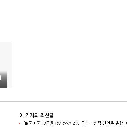
에
이 기자의 최신글