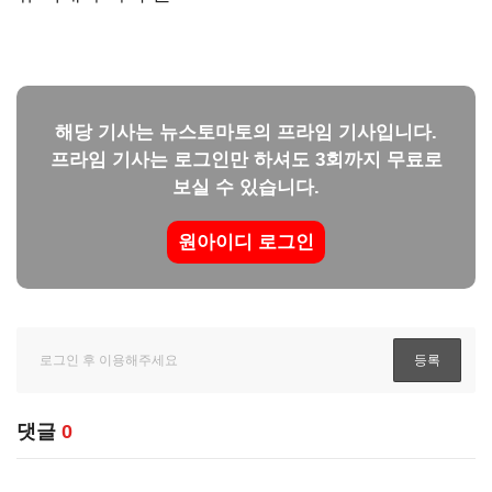
해당 기사는 뉴스토마토의 프라임 기사입니다.
프라임 기사는 로그인만 하셔도 3회까지 무료로
보실 수 있습니다.
원아이디 로그인
댓글
0