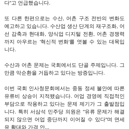
다"고 언급했습니다.
또 다른 한편으로는 수산, 어촌 구조 전반의 변화도
예고하고 있습니다. 수산업 생산 단계의 재구조화, 어
선 감축과 현대화, 양식업 디지털 전환, 어촌 경쟁력
까지 아우르는 '혁신적 변화'를 엿볼 수 있는 대목입
니다.
수산과 어촌 문제는 국회에서도 단골 주제입니다. 그
만큼 악순환을 거듭하고 있다는 방증입니다.
이번 국회 인사청문회에서는 중동 정세 불안에 따른
유류비 상승이 지적됐습니다. 어업 경영에 직접적인
부담으로 작용하고 있다는 문제 제기가 그 출발점입
니다. 특히 서삼석 민주당 의원은 "유류 문제가 해결
되지 않으면 어업 중단까지 이어질 수 있다"며 면세
유 확대와 가격 안...