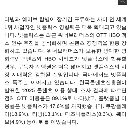
티빙과 웨이브 합병이 장기간 표류하는 사이 전 세계
1위 사업자인 넷플릭스 영향력은 더욱 확대되고 있습
니다. 넷플릭스는 최근 워너브러더스의 OTT HBO 맥
스 인수 추진을 공식화하며 콘텐츠 경쟁력을 한층 강
화하고 있습니다. 워너브러더스가 보유한 방대한 영
화·TV 콘텐츠와 HBO 시리즈가 넷플릭스에 합류할
경우, 구독자 선택권은 더욱 넓어지고 넷플릭스의 시
장 지배력은 강화될 전망입니다. 국내에서도 넷플릭
스 독주는 이어지고 있습니다. 한국콘텐츠진흥원이
발표한 '2025 콘텐츠 이용 행태' 조사 결과에 따르면
전체 OTT 이용률은 89.1%로 나타났고, 플랫폼별 이
용률은 넷플릭스가 47.6%를 차지했습니다. 쿠팡플레
이(18.9%), 티빙(13.1%), 디즈니플러스(8.3%), 웨이
브(4.9%) 등이 뒤를 이었습니다.