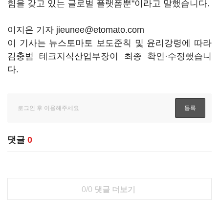
힘을 갖고 있는 글로벌 플랫폼뿐"이라고 말했습니다.
이지은 기자 jieunee@etomato.com
이 기사는 뉴스토마토 보도준칙 및 윤리강령에 따라
김충범 테크지식산업부장이 최종 확인·수정했습니
다.
댓글
0
0/0
댓글 더보기