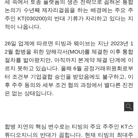
세 속에서 토종 플랫폼의 생존 전략으로 꼽혀온 통합
논의가 수년째 제자리걸음을 하는 배경에는 주요 주
주인
KT(030200)
의 반대 기류가 자리하고 있다는 지
적이 나옵니다.
26일 업계에 따르면 티빙과 웨이브는 지난 2023년 1
2월 합병을 위한 양해각서(MOU)를 체결한 이후 통합
절차를 밟아왔지만, 아직까지 본계약 체결 단계에 이
르지 못하고 있습니다. 올해 6월 공정거래위원회로부
터 조건부 기업결합 승인을 받았음에도 불구하고, 이
후 주주 동의와 세부 조건 협의 과정에서 별다른 진전
은 없는 상태입니다.
합병 지연의 핵심 변수로는 티빙의 주요 주주인 KT스
튜디오지니의 반대가 꼽힙니다. 현재 티빙의 최대주