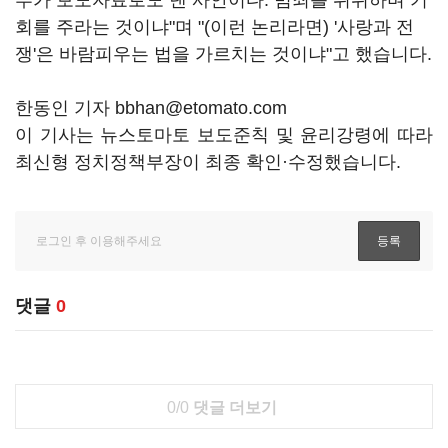
부가 보도자료로도 낸 사안이다. 범죄를 쉬쉬하며 기
회를 주라는 것이냐"며 "(이런 논리라면) '사랑과 전
쟁'은 바람피우는 법을 가르치는 것이냐"고 했습니다.
한동인 기자 bbhan@etomato.com
이 기사는 뉴스토마토 보도준칙 및 윤리강령에 따라
최신형 정치정책부장이 최종 확인·수정했습니다.
댓글
0
0/0
댓글 더보기