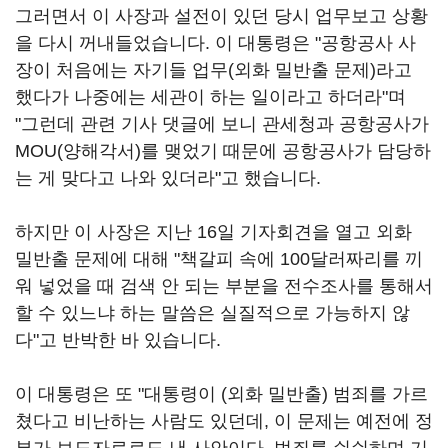
그러면서 이 사장과 설전이 있던 당시 업무보고 상황
을 다시 꺼내들었습니다. 이 대통령은 "공항공사 사
장이 처음에는 자기들 업무(외화 밀반출 문제)라고
했다가 나중에는 세관이 하는 일이라고 하더라"며
"그런데 관련 기사 댓글에 보니 관세청과 공항공사가
MOU(양해각서)를 맺었기 때문에 공항공사가 담당하
는 게 맞다고 나와 있더라"고 했습니다.
하지만 이 사장은 지난 16일 기자회견을 열고 외화
밀반출 문제에 대해 "책갈피 속에 100달러짜리를 끼
워 넣었을 때 검색 안 되는 부분을 전수조사를 통해서
할 수 있느냐 하는 말씀은 실질적으로 가능하지 않
다"고 반박한 바 있습니다.
이 대통령은 또 "대통령이 (외화 밀반출) 범죄를 가르
쳤다고 비난하는 사람도 있던데, 이 문제는 예전에 정