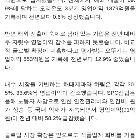
억원으로 집계됐습니다. 전체에서 해외 매출이 69.
9%에 달하는 오리온도 3분기 영업이익 1379억원을
기록하며 전년보다 0.6% 성장했습니다.
반면 해외 진출이 숙제로 남아 있는 기업은 전년 대비
두 자릿수 영업이익 감소를 피하지 못했습니다. 비교
적 글로벌 확장이 미흡하다고 평가받는 오뚜기는 영
업이익 553억원을 기록해 전년보다 12.9% 줄었습니
다.
내수 시장을 기반하는 해태제과와 하림은 각각 30.
5%, 33.6%씩 영업이익이 감소했습니다. SPC삼립은
올해 노동자 사망으로 인한 안전관리비와 인건비, 원
가 상승 등 국내 악재가 계속되면서 영업이익(91억
원)이 전년 대비 58.2% 급감했습니다.
글로벌 시장 확장은 앞으로도 식품업계 희비를 가를