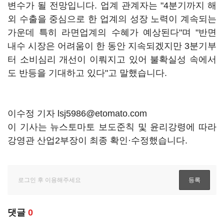
변수가 될 전망입니다. 업계 관계자는 "4분기까지 해
외 수출을 중심으로 한 업계의 성장 노력이 계속되는
가운데 특히 라면업계의 수혜가 예상된다"며 "반면
내수 시장은 어려움이 한 동안 지속되겠지만 3분기부
터 소비심리 개선이 이뤄지고 있어 불확실성 속에서
도 반등을 기대하고 있다"고 말했습니다.
이수정 기자 lsj5986@etomato.com
이 기사는 뉴스토마토 보도준칙 및 윤리강령에 따라
강영관 산업2부장이 최종 확인·수정했습니다.
댓글
0