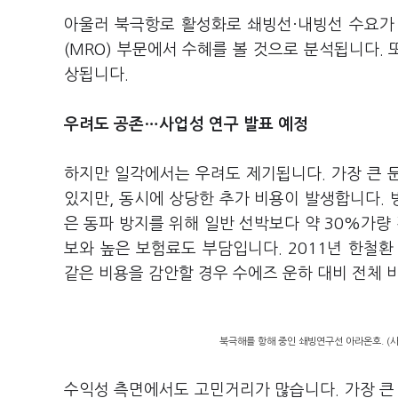
아울러 북극항로 활성화로 쇄빙선·내빙선 수요가
(MRO) 부문에서 수혜를 볼 것으로 분석됩니다.
상됩니다.
우려도 공존…사업성 연구 발표 예정
하지만 일각에서는 우려도 제기됩니다. 가장 큰 
있지만, 동시에 상당한 추가 비용이 발생합니다.
은 동파 방지를 위해 일반 선박보다 약 30%가량
보와 높은 보험료도 부담입니다. 2011년 한철
같은 비용을 감안할 경우 수에즈 운하 대비 전체 
북극해를 항해 중인 쇄빙연구선 아라온호. 
수익성 측면에서도 고민거리가 많습니다. 가장 큰