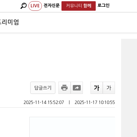
전자신문
로그인
LIVE
커뮤니티
함께
프리미엄
답글쓰기
2025-11-14 15:52:07
ㅣ
2025-11-17 10:10:55