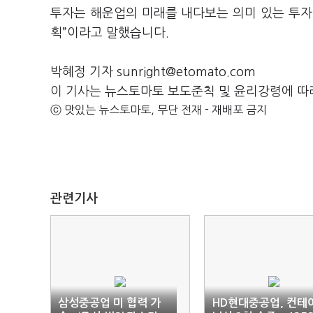
투자는 해운업의 미래를 내다보는 의미 있는 투자”
획”이라고 말했습니다.
박혜정 기자 sunright@etomato.com
이 기사는 뉴스토마토 보도준칙 및 윤리강령에 따
ⓒ 맛있는 뉴스토마토, 무단 전재 - 재배포 금지
관련기사
삼성중공업 미 협력 가
HD현대중공업, 컨테