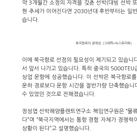
약 3개월간 소정의 자격을 갖춘 선박(대빙 선박 
현 추세가 이어진다면 2030년대 후반부터는 일반
습니다.
북극항로의 경제성. (그래픽=뉴스토마토)
이에 북극항로 선점의 필요성이 제기되고 있습니다
서 앞서 나가고 있습니다. 특히 중국의 5000TE
상업 운항에 성공했습니다. 이 선박은 북극항로를
운하 경로보다 운항 시간을 절반가량 단축했습니다
수 있었던 것으로 전해졌습니다.
정성엽 선박해양플랜트연구소 책임연구원은 “물류
다”며 “북극지역에서는 통항 경험 자체가 경쟁력
상황이 된다”고 설명했습니다.