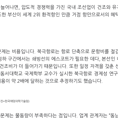
 늘어나면, 압도적 경쟁력을 가진 국내 조선업이 건조와 
 또한 부산이 세계 2위 환적항인 만큼 거점 항만으로서의 혜
문제는 비용입니다. 북극항로는 항로 단축으로 운항비를 절
 빙하 구간에서는 쇄빙선의 에스코트가 필요한 데다, 본선인
 건조비가 더 들어가기 때문입니다. 또한 일정 자격을 갖춘 
환 동서대학교 국제학부 교수가 실시한 북극항로 경제성 연구
비용이 약 2배에 달하는 것으로 추정하기도 했습니다.
(사진=한국해양과학기술원)
 문제는 물동량이 부족하다는 점입니다. 업계 관계자는 “동