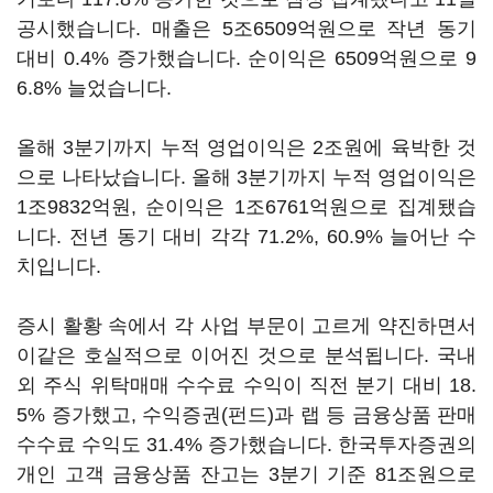
공시했습니다. 매출은 5조6509억원으로 작년 동기
대비 0.4% 증가했습니다. 순이익은 6509억원으로 9
6.8% 늘었습니다.
올해 3분기까지 누적 영업이익은 2조원에 육박한 것
으로 나타났습니다. 올해 3분기까지 누적 영업이익은
1조9832억원, 순이익은 1조6761억원으로 집계됐습
니다. 전년 동기 대비 각각 71.2%, 60.9% 늘어난 수
치입니다.
증시 활황 속에서 각 사업 부문이 고르게 약진하면서
이같은 호실적으로 이어진 것으로 분석됩니다. 국내
외 주식 위탁매매 수수료 수익이 직전 분기 대비 18.
5% 증가했고, 수익증권(펀드)과 랩 등 금융상품 판매
수수료 수익도 31.4% 증가했습니다. 한국투자증권의
개인 고객 금융상품 잔고는 3분기 기준 81조원으로