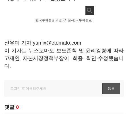
한국투자증권 외경. (사진=한국투자증권)
신유미 기자 yumix@etomato.com
이 기사는 뉴스토마토 보도준칙 및 윤리강령에 따라
고재인 자본시장정책부장이 최종 확인·수정했습니
다.
댓글
0