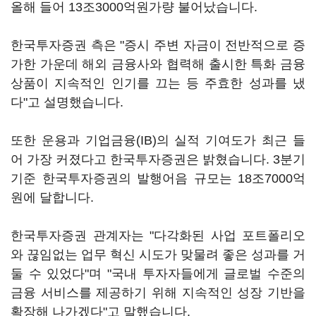
올해 들어 13조3000억원가량 불어났습니다.
한국투자증권 측은 "증시 주변 자금이 전반적으로 증
가한 가운데 해외 금융사와 협력해 출시한 특화 금융
상품이 지속적인 인기를 끄는 등 주효한 성과를 냈
다"고 설명했습니다.
또한 운용과 기업금융(IB)의 실적 기여도가 최근 들
어 가장 커졌다고 한국투자증권은 밝혔습니다. 3분기
기준 한국투자증권의 발행어음 규모는 18조7000억
원에 달합니다.
한국투자증권 관계자는 "다각화된 사업 포트폴리오
와 끊임없는 업무 혁신 시도가 맞물려 좋은 성과를 거
둘 수 있었다"며 "국내 투자자들에게 글로벌 수준의
금융 서비스를 제공하기 위해 지속적인 성장 기반을
확장해 나가겠다"고 말했습니다.