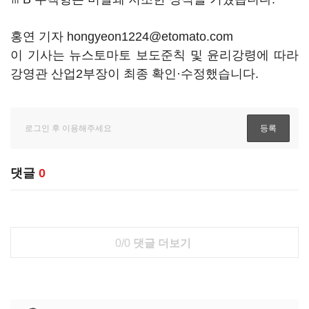
홍연 기자 hongyeon1224@etomato.com
이 기사는 뉴스토마토 보도준칙 및 윤리강령에 따라
강영관 산업2부장이 최종 확인·수정했습니다.
댓글
0
0/0
댓글 더보기