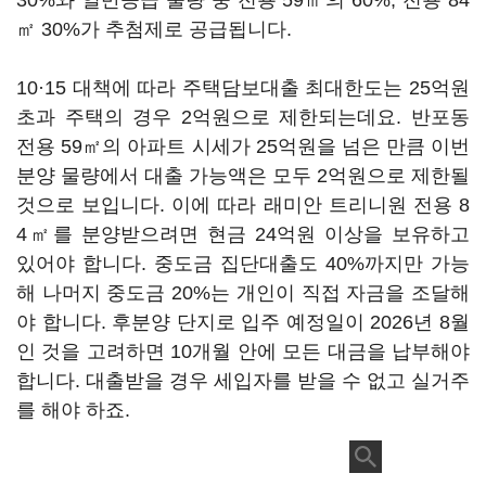
30%와 일반공급 물량 중 전용 59㎡의 60%, 전용 84
㎡ 30%가 추첨제로 공급됩니다.
10·15 대책에 따라 주택담보대출 최대한도는 25억원
초과 주택의 경우 2억원으로 제한되는데요. 반포동
전용 59㎡의 아파트 시세가 25억원을 넘은 만큼 이번
분양 물량에서 대출 가능액은 모두 2억원으로 제한될
것으로 보입니다. 이에 따라 래미안 트리니원 전용 8
4㎡를 분양받으려면 현금 24억원 이상을 보유하고
있어야 합니다. 중도금 집단대출도 40%까지만 가능
해 나머지 중도금 20%는 개인이 직접 자금을 조달해
야 합니다. 후분양 단지로 입주 예정일이 2026년 8월
인 것을 고려하면 10개월 안에 모든 대금을 납부해야
합니다. 대출받을 경우 세입자를 받을 수 없고 실거주
를 해야 하죠.