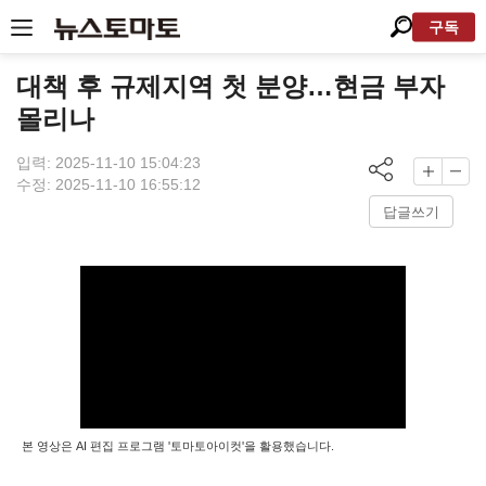
구독
대책 후 규제지역 첫 분양…현금 부자
몰리나
입력: 2025-11-10 15:04:23
수정: 2025-11-10 16:55:12
답글쓰기
본 영상은 AI 편집 프로그램 '토마토아이컷'을 활용했습니다.