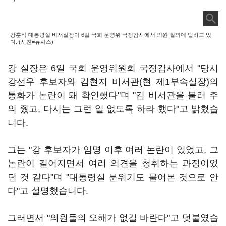
강훈식 대통령실 비서실장이 6일 국회 운영위 국정감사에서 의원 질의에 답하고 있
다. (사진=뉴시스)
강 실장은 6일 국회 운영위원회 국정감사에서 "당시
강선우 후보자와 김현지 비서관(현 제1부속실장)의
통화가 논란이 돼 확인했다"며 "김 비서관을 불러 주
의 줬고, 다시는 그런 일 없도록 하라 했다"고 밝혔습
니다.
그는 "강 후보자가 임명 이후 여러 논란이 있었고, 그
논란이 길어지면서 여러 의견을 청취하는 과정이었
던 것 같다"며 "대통령실 분위기도 물어본 것으로 안
다"고 설명했습니다.
그러면서 "의원들의 오해가 없길 바란다"고 덧붙였습