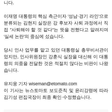
니다.
이재명 대통령의 핵심 측근이자 '성남·경기 라인'으로
분류되는 김현지 실장은 강 후보자 사퇴 과정에서 직
접 "사퇴해야 할 것 같다"는 뜻을 전했다고 알려지며
'실세 논란'의 중심에 섰습니다.
당시 인사 업무를 맡고 있던 대통령실 총무비서관이
었지만, 인사위원장인 강훈식 실장을 대신해 이 대통
령의 의중을 전달한 것은 적절치 않다는 비판이 나왔
습니다.
유지웅 기자 wiseman@etomato.com
이 기사는 뉴스토마토 보도준칙 및 윤리강령에 따라
김기성 편집국장이 최종 확인·수정했습니다.