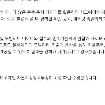
니다. 더 많은 주행·주차 데이터를 활용하면 팅크웨어의 지
다. 이를 활용해 좀 더 정확한 타깃 광고, 마케팅 정밀화까
및 모빌리티 데이터와 헵톤의 웹3 기술력이 결합해 새로운
으로도 블록체인과 모빌리티 기술의 융합을 통해 자율주행,
 제공할 수 있도록 협력을 강화해 나가겠다"고 강조했습니다
라 고재인 자본시장정책부장이 최종 확인·수정했습니다.