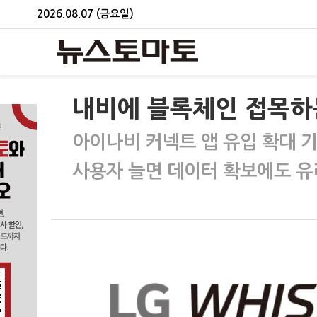
2026.08.07 (금요일)
내비에 블록체인 접목하
아이나비 커넥트 앱 유입 확대 
사용자 늘면 데이터 확보에도 유