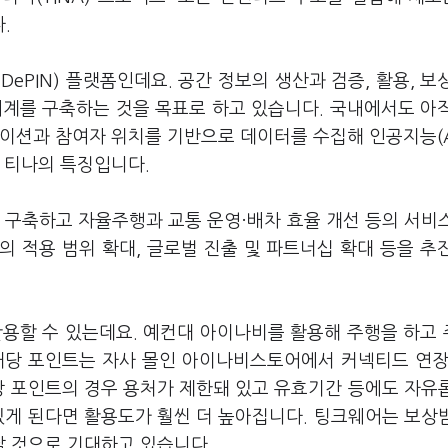
다.
ePIN) 플랫폼인데요. 공간 정보의 생산과 검증, 활용, 보
태계를 구축하는 것을 목표로 하고 있습니다. 국내에서도 아
이션과 참여자 위치를 기반으로 데이터를 수집해 인공지능(AI
이 티나의 특징입니다.
 구축하고 자율주행과 교통 운영·배차 효율 개선 등의 서비
의 적용 범위 확대, 글로벌 진출 및 파트너십 확대 등을 추
활용할 수 있는데요. 예컨대 아이나비를 활용해 주행을 하고
해당 포인트는 자사 몰인 아이나비스토어에서 커넥티드 연장
당 포인트의 경우 용처가 제한돼 있고 유효기간 등에도 자유
있게 된다면 활용도가 훨씬 더 높아집니다. 팅크웨어는 보상
날 것으로 기대하고 있습니다.