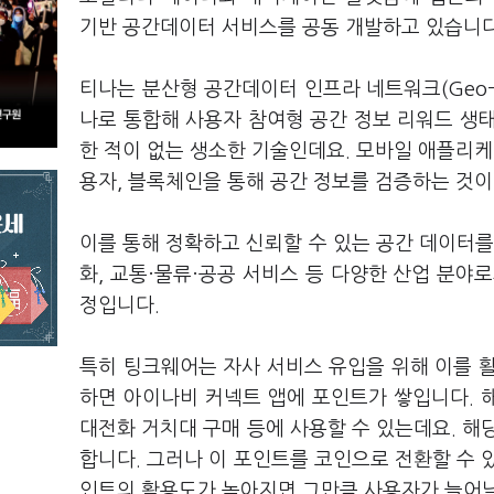
기반 공간데이터 서비스를 공동 개발하고 있습니
티나는 분산형 공간데이터 인프라 네트워크(Geo-D
나로 통합해 사용자 참여형 공간 정보 리워드 생
한 적이 없는 생소한 기술인데요. 모바일 애플리케
용자, 블록체인을 통해 공간 정보를 검증하는 것
이를 통해 정확하고 신뢰할 수 있는 공간 데이터를
화, 교통·물류·공공 서비스 등 다양한 산업 분야로
정입니다.
특히 팅크웨어는 자사 서비스 유입을 위해 이를 
하면 아이나비 커넥트 앱에 포인트가 쌓입니다. 
대전화 거치대 구매 등에 사용할 수 있는데요. 해
합니다. 그러나 이 포인트를 코인으로 전환할 수 
인트의 활용도가 높아지면 그만큼 사용자가 늘어