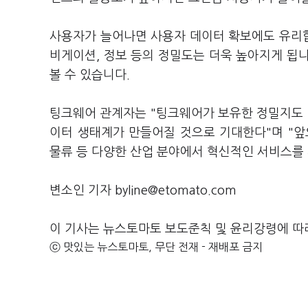
사용자가 늘어나면 사용자 데이터 확보에도 유리합
비게이션, 정보 등의 정밀도는 더욱 높아지게 됩니
볼 수 있습니다.
팅크웨어 관계자는 "팅크웨어가 보유한 정밀지도 
이터 생태계가 만들어질 것으로 기대한다"며 "앞
물류 등 다양한 산업 분야에서 혁신적인 서비스를
변소인 기자 byline@etomato.com
이 기사는 뉴스토마토 보도준칙 및 윤리강령에 따
ⓒ 맛있는 뉴스토마토, 무단 전재 - 재배포 금지