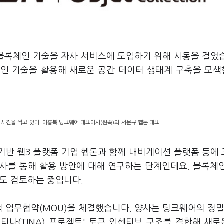
블록체인 기술을 자사 서비스에 도입하기 위해 시동을 걸었
체인 기술을 활용해 새로운 공간 데이터 생태계 구축을 모
사진을 찍고 있다. 이흥복 팅크웨어 대표이사(왼쪽)와 서문규 헵톤 대표
기반 웹3 플랫폼 기업 헵톤과 함께 내비게이션 플랫폼 등에
사를 통해 활용 방안에 대해 연구하는 단계인데요. 블록체
서도 검토하는 중입니다.
 업무협약(MOU)을 체결했습니다. 양사는 팅크웨어의 정밀
나(TINA) 프로젝트' 토큰 인센티브 구조를 결합해 새로