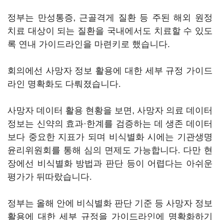
정부는 만성통증, 근골격게 질환 등 주된 해외 원정
치료 대상이 되는 질환을 국내에서도 치료할 수 있도
록 연내 가이드라인을 마련키로 했습니다.
회의에선 사망자 정보 활용에 대한 세부 규정 가이드
라인 명확화도 다뤄졌습니다.
사망자 데이터 활용 현황을 보면, 사망자 의료 데이터
정보는 신약의 효과·한계를 검증하는 데 생존 데이터
보다 중요한 지표가 되며 비식별화 시에는 기관생명
윤리위원회를 통해 심의 면제도 가능합니다. 다만 현
장에선 비식별화 방법과 판단 등이 어렵다는 아쉬운
평가가 뒤따랐습니다.
정부는 올해 안에 비식별화 판단 기준 등 사망자 정보
활용에 대한 세부 규정을 가이드라인에 명확화하기