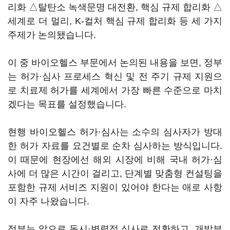
리화 △탈탄소 녹색문명 대전환, 핵심 규제 합리화 △
세계로 더 멀리, K-컬처 핵심 규제 합리화 등 세 가지
주제가 논의됐습니다.
이 중 바이오헬스 부문에서 논의된 내용을 보면, 정부
는 허가·심사 프로세스 혁신 및 전 주기 규제 지원으
로 치료제 허가를 세계에서 가장 빠른 수준으로 마치
겠다는 목표를 설정했습니다.
현행 바이오헬스 허가·심사는 소수의 심사자가 방대
한 허가 자료를 요건별로 순차 심사하는 방식입니다.
이 때문에 현장에선 해외 시장에 비해 국내 허가·심
사에 더 많은 시간이 걸리고, 단계별 맞춤형 컨설팅을
포함한 규제 서비즈 지원이 있어야 한다는 애로 사항
이 자주 나왔습니다.
정부는 앞으로 동시·병렬적 심사로 전환하고, 개발부