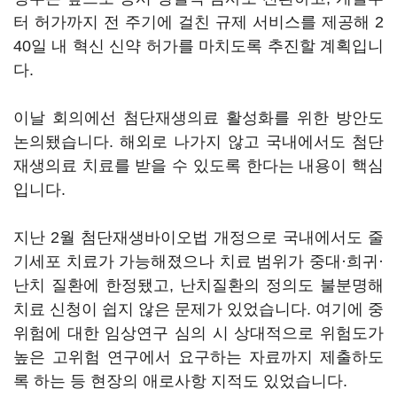
터 허가까지 전 주기에 걸친 규제 서비스를 제공해 2
40일 내 혁신 신약 허가를 마치도록 추진할 계획입니
다.
이날 회의에선 첨단재생의료 활성화를 위한 방안도
논의됐습니다. 해외로 나가지 않고 국내에서도 첨단
재생의료 치료를 받을 수 있도록 한다는 내용이 핵심
입니다.
지난 2월 첨단재생바이오법 개정으로 국내에서도 줄
기세포 치료가 가능해졌으나 치료 범위가 중대·희귀·
난치 질환에 한정됐고, 난치질환의 정의도 불분명해
치료 신청이 쉽지 않은 문제가 있었습니다. 여기에 중
위험에 대한 임상연구 심의 시 상대적으로 위험도가
높은 고위험 연구에서 요구하는 자료까지 제출하도
록 하는 등 현장의 애로사항 지적도 있었습니다.