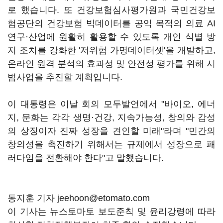
로 했습니다. 또 건강보험심사평가원과 국민건강보
험공단의 건강보험 빅데이터를 공익 목적의 의료 AI
연구·산업에 원활히 활용할 수 있도록 개인 식별 방
지 조치를 강화한 '저위험 가명데이터셋'을 개발하고,
온라인 원격 분석의 효과성 및 안전성 평가를 위해 시
범사업을 추진할 계획입니다.
이 대통령은 이날 회의 모두발언에서 "바이오, 에너
지, 문화는 각각 생명·건강, 지속가능성, 창의와 감성
의 상징이자 진짜 성장을 견인할 미래"라며 "민간의
창의성을 촉진하기 위해서는 규제에서 성장으로 패
러다임을 전환해야 한다"고 말했습니다.
동지훈 기자 jeehoon@etomato.com
이 기사는 뉴스토마토 보도준칙 및 윤리강령에 따라