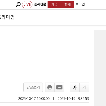
전자신문
로그인
LIVE
커뮤니티
함께
프리미엄
답글쓰기
2025-10-17 10:00:00
ㅣ
2025-10-19 19:32:53