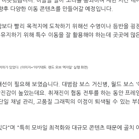
과 비슷했습니다. 하늘을 날아 고리를 통과하며 제한 시간 내
향후 다양한 이동 콘텐츠를 만들어갈 예정입니다.
남보다 빨리 목적지에 도착하기 위해선 수영이나 등반을 굉
 유지하기 위해 특수 이동을 잘 활용해야 하는데 곳곳에 많
저하가 있었다. (이미지='아키텍트: 랜드 오브 엑자일' 실행 화면)
선이 필요해 보였습니다. 대범람 보스 거신병, 월드 보스 
박진감이 높았는데요. 취재진이 협동 전투를 하는 동안 프레
단일 채널 관리, 고품질 그래픽의 이점이 퇴색될 수 있는 
있다"며 "특히 모바일 최적화와 대규모 콘텐츠 때문에 골치 