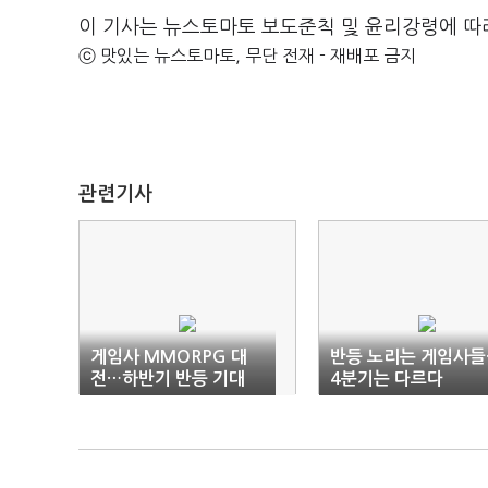
이 기사는 뉴스토마토 보도준칙 및 윤리강령에 따
ⓒ 맛있는 뉴스토마토, 무단 전재 - 재배포 금지
관련기사
게임사 MMORPG 대
반등 노리는 게임사들
전…하반기 반등 기대
4분기는 다르다