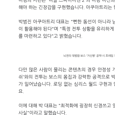
비행의 시련은 '마블 스파이더맨 2'의 비행 미션
해야 하는 긴장감을 구현했습니다. 아쿠아트리는 
박범진 아쿠아트리 대표는 "뻔한 동선이 아니라 
이 활용해야 된다"며 "특정 전투 상황을 유리하게
를 마련하고 있다"고 밝혔습니다.
뇌전의 대범람 보스 '거신병' 공략 시 프레임 
다만 많은 사람이 몰리는 콘텐츠의 경우 안정성 개
쉬'와의 전투는 보스의 몸집과 강력한 공격으로 
가 일어났습니다. 로딩 없는 심리스 월드 구현과 
요.
이에 대해 박 대표는 "최적화에 굉장히 신경쓰고 
사실"이라고 말했습니다.