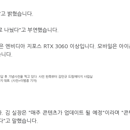
"고 밝혔습니다.
 나눴다"고 부연했습니다.
 엔비디아 지포스 RTX 3060 이상입니다. 모바일은 아이폰
습니다.
 후 기념사진을 찍고 있다. 사진 왼쪽부터 김민규 드림에이지 사업실
지 대표. (사진=이범종 기자)
 김 실장은 "매주 콘텐츠가 업데이트 될 예정"이라며 "
다"고 말했습니다.