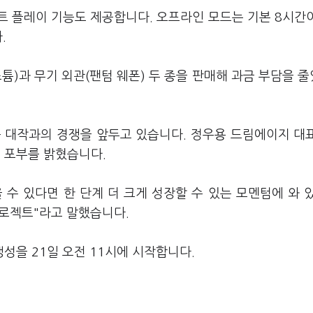
트 플레이 기능도 제공합니다. 오프라인 모드는 기본 8시간
다.
튬)과 무기 외관(팬텀 웨폰) 두 종을 판매해 과금 부담을 
 등 대작과의 경쟁을 앞두고 있습니다. 정우용 드림에이지 대
 포부를 밝혔습니다.
 수 있다면 한 단계 더 크게 성장할 수 있는 모멘텀에 와 
프로젝트"라고 말했습니다.
성을 21일 오전 11시에 시작합니다.