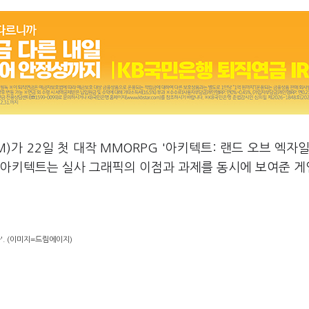
)가 22일 첫 대작 MMORPG '아키텍트: 랜드 오브 엑자일
본 아키텍트는 실사 그래픽의 이점과 과제를 동시에 보여준 
다'. (이미지=드림에이지)