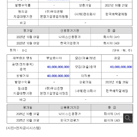
(사진=전자공시시스템)