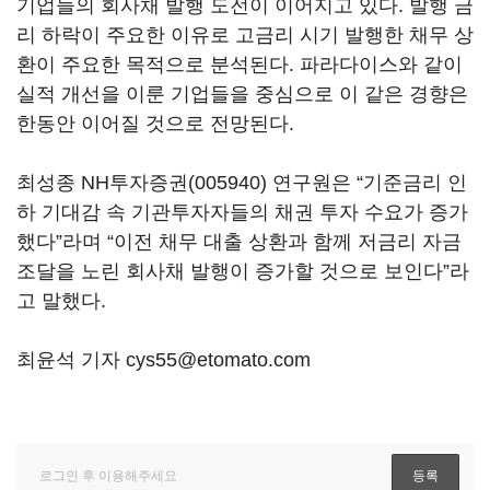
기업들의 회사채 발행 도전이 이어지고 있다. 발행 금
리 하락이 주요한 이유로 고금리 시기 발행한 채무 상
환이 주요한 목적으로 분석된다. 파라다이스와 같이
실적 개선을 이룬 기업들을 중심으로 이 같은 경향은
한동안 이어질 것으로 전망된다.
최성종
NH투자증권(005940)
연구원은 “기준금리 인
하 기대감 속 기관투자자들의 채권 투자 수요가 증가
했다”라며 “이전 채무 대출 상환과 함께 저금리 자금
조달을 노린 회사채 발행이 증가할 것으로 보인다”라
고 말했다.
최윤석 기자 cys55@etomato.com