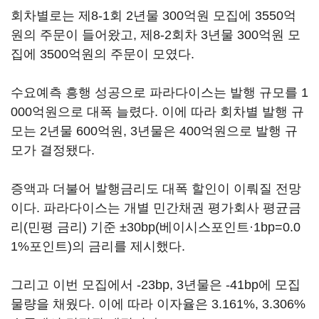
회차별로는 제8-1회 2년물 300억원 모집에 3550억
원의 주문이 들어왔고, 제8-2회차 3년물 300억원 모
집에 3500억원의 주문이 모였다.
수요예측 흥행 성공으로 파라다이스는 발행 규모를 1
000억원으로 대폭 늘렸다. 이에 따라 회차별 발행 규
모는 2년물 600억원, 3년물은 400억원으로 발행 규
모가 결정됐다.
증액과 더불어 발행금리도 대폭 할인이 이뤄질 전망
이다. 파라다이스는 개별 민간채권 평가회사 평균금
리(민평 금리) 기준 ±30bp(베이시스포인트·1bp=0.0
1%포인트)의 금리를 제시했다.
그리고 이번 모집에서 -23bp, 3년물은 -41bp에 모집
물량을 채웠다. 이에 따라 이자율은 3.161%, 3.306%