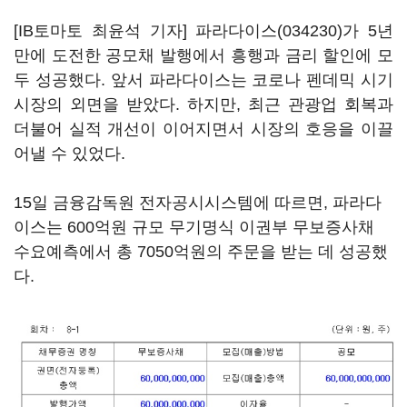
[IB토마토 최윤석 기자]
파라다이스(034230)
가 5년
만에 도전한 공모채 발행에서 흥행과 금리 할인에 모
두 성공했다. 앞서 파라다이스는 코로나 펜데믹 시기
시장의 외면을 받았다. 하지만, 최근 관광업 회복과
더불어 실적 개선이 이어지면서 시장의 호응을 이끌
어낼 수 있었다.
15일 금융감독원 전자공시시스템에 따르면, 파라다
이스는 600억원 규모 무기명식 이권부 무보증사채
수요예측에서 총 7050억원의 주문을 받는 데 성공했
다.