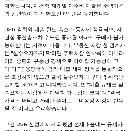
제한됩니다. 재건축·재개발 이주비 대출은 주택가격
과 상관없이 기존 한도인 6억원을 유지합니다.
DSR 강화와 대출 한도 축소가 동시에 적용되면, 사
실상 중산층조차 수도권 중대형 아파트 구매가 불가
능해진다는 지적이 나옵니다. 부동산 시장 한 관계자
는 "실수요자까지 막히면 주택시장 연착륙이 아니라
거래 중단과 유동성 경색으로 이어질 가능성이 크
다"며 "금융당국이 금리·대출·세제 정책을 통합적으
로 조정하지 않으면 결국 실수요자의 구매력 위축만
초래할 것"이라고 내다봤습니다. 또 "대출 규제로 실
수요자는 시장에서 이탈할 가능성이 크다"며 "결국
가격은 버티고 거래만 줄어드는 비정상 시장이 반복
될 것"이라고 우려했습니다.
그간 DSR 산정에서 제외됐던 전세대출에도 규제가