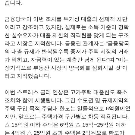
습니다.
금융당국이 이번 조치를 투기성 대출의 선제적 차단
이라고 강조하고 있지만, 실제로는 소득 기준이 명확
한 실수요자가 대출 제한의 직격탄을 맞게 되는 구조
라고 시장은 지적합니다. 금융권 관계자는 "금융당국
의 대출 규제가 반복될수록 중저가 주택 시장의 거래
가 막히고, 자금력이 있는 계층만 남게 된다"며 "이는
장기적으로 부동산 시장의 양극화를 심화시킬 것"이
라고 지적했습니다.
이번 스트레스 금리 인상은 고가주택 대출한도 축소
조치와 함께 시행됩니다. 그간 수도권 및 규제지역의
주택 구입 목적 주담대 한도는 일률적으로 6억원이었
지만, 앞으로는 주택가격 구간별로 차등 적용됩니다.
△ 15억원 이하 주택은 6억원 △ 15억~25억원 이하
는 4억원 △ 25억원 초과 주택은 2억원으로 한도가