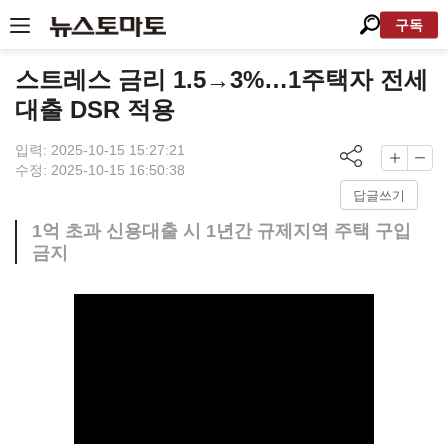
구독
스트레스 금리 1.5→3%…1주택자 전세
대출 DSR 적용
입력: 2025-10-15 15:27:21
수정: 2025-10-15 16:50:38
답글쓰기
1억 초과 신용대출 시 1년간 규제지역 주택 구입
금지