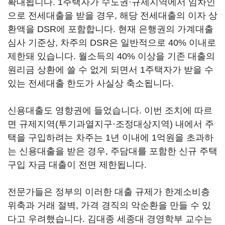
확대됩니다. 1주택자가 수도권·규제지역에서 임차인
으로 전세대출을 받을 경우, 해당 전세대출의 이자 상
환액을 DSR에 포함합니다. 현재 은행권의 가계대출
심사 기준상, 차주의 DSR은 일반적으로 40% 이내로
제한돼 있습니다. 월소득의 40% 이상을 기존 대출의
원리금 상환에 쓸 수 없게 되면서 1주택자가 받을 수
있는 전세대출 한도가 사실상 축소됩니다.
신용대출도 영향권에 들었습니다. 이번 조치에 따르
면 규제지역(투기과열지구·조정대상지역) 내에서 주
택을 구입하려는 차주는 1년 이내에 1억원을 초과하
는 신용대출을 받은 경우, 주담대를 포함한 신규 주택
구입 자금 대출이 전면 제한됩니다.
전문가들은 정부의 이러한 대출 규제가 한계소비층
위축과 거래 절벽, 가격 경직의 악순환을 만들 수 있
다고 우려했습니다. 김대종 세종대 경영학부 교수는