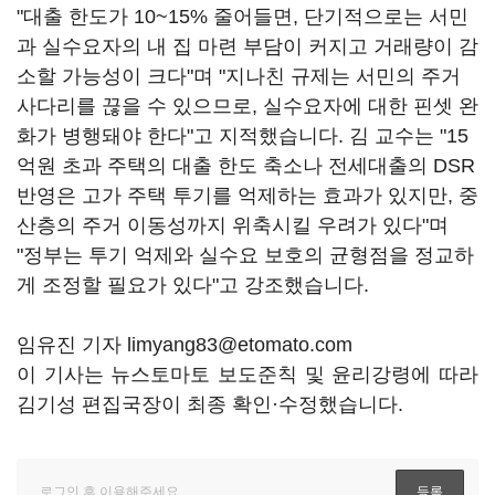
"대출 한도가 10~15% 줄어들면, 단기적으로는 서민
과 실수요자의 내 집 마련 부담이 커지고 거래량이 감
소할 가능성이 크다"며 "지나친 규제는 서민의 주거
사다리를 끊을 수 있으므로, 실수요자에 대한 핀셋 완
화가 병행돼야 한다"고 지적했습니다. 김 교수는 "15
억원 초과 주택의 대출 한도 축소나 전세대출의 DSR
반영은 고가 주택 투기를 억제하는 효과가 있지만, 중
산층의 주거 이동성까지 위축시킬 우려가 있다"며
"정부는 투기 억제와 실수요 보호의 균형점을 정교하
게 조정할 필요가 있다"고 강조했습니다.
임유진 기자 limyang83@etomato.com
이 기사는 뉴스토마토 보도준칙 및 윤리강령에 따라
김기성 편집국장이 최종 확인·수정했습니다.