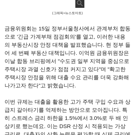
(그래픽=뉴스토마토)
금융위원회는 15일 정부서울청사에서 관계부처 합동
으로 '긴급 가계부채 점검회의'를 열고, 이러한 내용
의 부동산시장 안정 대책을 발표했습니다. 현 정부 들
어 세 번째 부동산 대책입니다. 이억원 금융위원장은
이날 합동 브리핑에서 "수도권 일부 지역을 중심으로
주택시장 과열 신호가 점점 커지고 있다"며 "확고한
주택시장 안정을 위해 대출 수요 관리를 더욱 강화해
나가고자 한다"고 밝혔습니다.
이번 규제는 대출을 활용한 고가 주택 구입 수요과 상
급지 갈아타기를 억제하는 방안으로 모아집니다. 특
히 스트레스 금리 하한을 1.5%에서 3.0%로 두 배 인
상키로 했는데요. 이는 DSR 산정 시 적용되는 가상
금리로, 대출자의 상환 능력을 평가할 때 실제 금리에