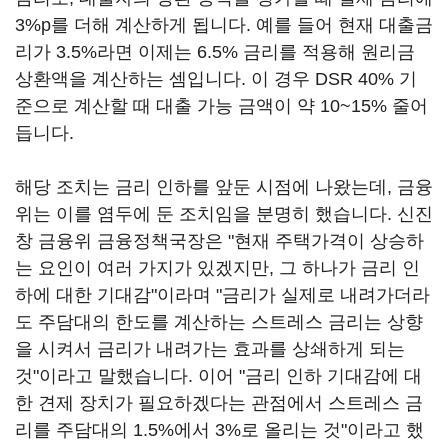
3%p를 더해 계산하게 됩니다. 예를 들어 현재 대출금
리가 3.5%라면 이제는 6.5% 금리를 적용해 원리금
상환액을 계산하는 셈입니다. 이 경우 DSR 40% 기
준으로 계산할 때 대출 가능 금액이 약 10~15% 줄어
듭니다.
해당 조치는 금리 인하를 앞둔 시점에 나왔는데, 금융
위는 이를 염두에 둔 조치임을 분명히 했습니다. 신진
창 금융위 금융정책국장은 "현재 주택가격이 상승하
는 요인이 여러 가지가 있겠지만, 그 하나가 금리 인
하에 대한 기대감"이라며 "금리가 실제로 내려가더라
도 주담대의 한도를 계산하는 스트레스 금리는 상향
을 시켜서 금리가 내려가는 효과를 상쇄하게 되는
것"이라고 말했습니다. 이어 "금리 인하 기대감에 대
한 견제 장치가 필요하겠다는 관점에서 스트레스 금
리를 주담대의 1.5%에서 3%로 올리는 것"이라고 했