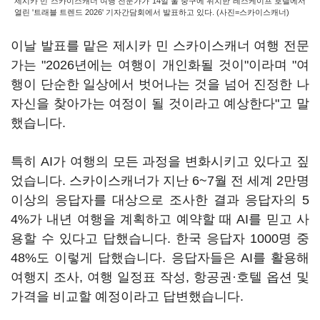
제시카 민 스카이스캐너 여행 전문가가 14일 울 중구에 위치한 레스케이프 호텔에서
열린 '트래블 트렌드 2026' 기자간담회에서 발표하고 있다. (사진=스카이스캐너)
이날 발표를 맡은 제시카 민 스카이스캐너 여행 전문
가는 "2026년에는 여행이 개인화될 것이"이라며 "여
행이 단순한 일상에서 벗어나는 것을 넘어 진정한 나
자신을 찾아가는 여정이 될 것이라고 예상한다"고 말
했습니다.
특히 AI가 여행의 모든 과정을 변화시키고 있다고 짚
었습니다. 스카이스캐너가 지난 6~7월 전 세계 2만명
이상의 응답자를 대상으로 조사한 결과 응답자의 5
4%가 내년 여행을 계획하고 예약할 때 AI를 믿고 사
용할 수 있다고 답했습니다. 한국 응답자 1000명 중
48%도 이렇게 답했습니다. 응답자들은 AI를 활용해
여행지 조사, 여행 일정표 작성, 항공권·호텔 옵션 및
가격을 비교할 예정이라고 답변했습니다.