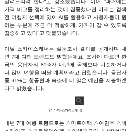
알려드리려 한다"고 강조했습니다. 이어 "과거에는
가격 비교를 정리하는 것에 집중했다면 이제는 검색
전 여행지 선택에 있어 AI를 활용하고 사용자들이 원
하는 부분에 조금 더 적합하게, 가까이 갈 수 있도록
집중하고 있다"고 덧붙였습니다.
이날 스카이스캐너는 설문조사 결과를 공개하며 내
년 7대 여행 트렌드도 밝혔는데요. 조사에 따르면 한
국인 응답자의 80%가 내년에 올해보다 비슷하거나
더 많이 여행을 떠날 계획이라고 답했습니다. 응답자
중 31%는 항공편과 숙소에 더 많은 예산을 지출하겠
다고 밝혔습니다.
(이미지=스카이스캐너)
내년 7대 여행 트렌드로는 △마트어택 △여만추 △책