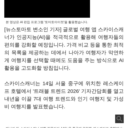
본 영상은 AI 편집 프로그램 '토마토아이컷'을 활용했습니다.
[뉴스토마토 변소인 기자] 글로벌 여행 앱 스카이스캐
너가 인공지능(AI)을 적극적으로 활용해 여행자들의
편의를 강화할 예정입니다. 가격 비교 등을 통한 최적
의 목록을 제공하는 데에서 나아가 여행자가 막연하
게 여행지를 선택할 때에도 도움을 주는 방식으로 AI
활용을 고도화할 방침입니다.
스카이스캐너는 14일 서울 중구에 위치한 레스케이
프 호텔에서 '트래블 트렌드 2026' 기자간담회를 열고
내년을 이끌 7대 여행 트렌드와 인기 여행지 및 가성
비 여행지를 발표했습니다.