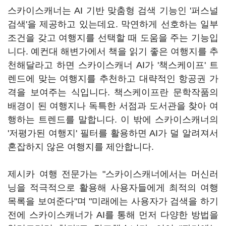
스카이스캐너는 AI 기반 맞춤형 검색 기능인 '퍼스널
검색'을 제공하고 있는데요. 막연하게 선호하는 일부
조건을 갖고 여행지를 선택할 때 도움을 주는 기능입
니다. 예컨대 해변가에서 책을 읽기 좋은 여행지를 추
천해달라고 하면 스카이스캐너 AI가 '책스케이프' 트
렌드에 맞는 여행지를 추천하고 대략적인 항공권 가
격을 보여주는 식입니다. 책스케이프란 문학작품의
배경이 된 여행지나 독특한 서점과 도서관을 찾아 여
행하는 트렌드를 말합니다. 이 밖에 스카이스캐너의
'저평가된 여행지' 필터를 활용하면 AI가 덜 알려져서
혼잡하지 않은 여행지를 제안합니다.
제시카 여행 전문가는 "스카이스캐너에서는 머신러
닝을 적극적으로 활용해 사용자들에게 최적의 여행
목록을 보여준다"며 "미래에는 사용자가 검색을 하기
전에 스카이스캐너가 AI를 통해 먼저 다양한 방법을