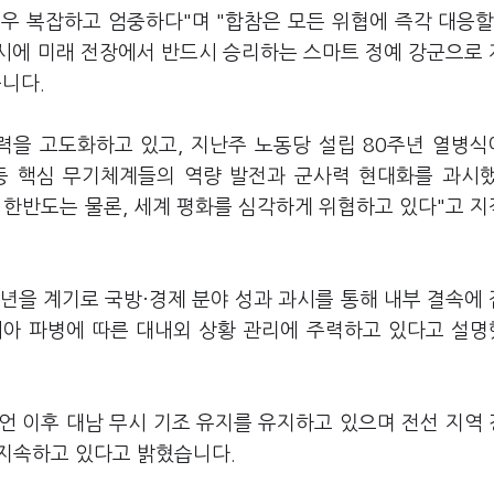
매우 복잡하고 엄중하다"며 "합참은 모든 위협에 즉각 대응할
시에 미래 전장에서 반드시 승리하는 스마트 정예 강군으로
습니다.
력을 고도화하고 있고, 지난주 노동당 설립 80주년 열병
 등 핵심 무기체계들의 역량 발전과 군사력 현대화를 과시
 한반도는 물론, 세계 평화를 심각하게 위협하고 있다"고 
년을 계기로 국방·경제 분야 성과 과시를 통해 내부 결속에
러시아 파병에 따른 대내외 상황 관리에 주력하고 있다고 설
' 선언 이후 대남 무시 기조 유지를 유지하고 있으며 전선 지역
을 지속하고 있다고 밝혔습니다.