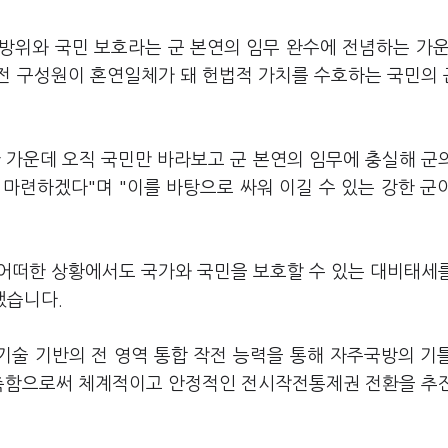
 방위와 국민 보호라는 군 본연의 임무 완수에 전념하는 가운
전 구성원이 혼연일체가 돼 헌법적 가치를 수호하는 국민의
한 가운데 오직 국민만 바라보고 군 본연의 임무에 충실해 군
마련하겠다"며 "이를 바탕으로 싸워 이길 수 있는 강한 군
 어떠한 상황에서도 국가와 국민을 보호할 수 있는 대비태세
했습니다.
기술 기반의 전 영역 통합 작전 능력을 통해 자주국방의 기
구축함으로써 체계적이고 안정적인 전시작전통제권 전환을 추