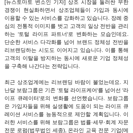
[뉴스토마토 변소인 기자] 상조 시장을 둘러싼 무한
경쟁이 현실화하면서 상조업체들이 가입과 동시에
이용할 수 있는 서비스를 강화하고 있습니다. 장례 중
심의 전통적 이미지를 벗고 고객의 일상 전반을 관리
하는 '토털 라이프 파트너'로 변화하는 모습인데요.
단순한 서비스 다각화를 넘어 브랜드 정체성 전반을
리브랜딩하는 시도도 이어지고 있습니다. 이를 통해
고객의 이탈을 방지하는 동시에 새로운 기업 정체성
을 구축해 나간다는 전략입니다.
최근 상조업계에는 리브랜딩 바람이 불었는데요. 지
난달 보람그룹은 기존 '토털 라이프케어'를 넘어선 '라
이프 큐레이터'로의 변화를 선언했습니다. 보람그룹
은 가입자들을 위해 실생활에 도움이 되는 라이프 큐
레이션 서비스를 능동적으로 제안할 계획입니다. 이
러한 서비스를 위해 보람그룹은 법률·세무·회계 자문
전문 로펌(법무법인 세종), 온라인 교육 전문 기업(메