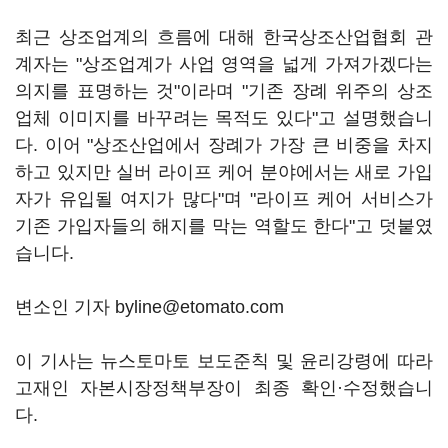
최근 상조업계의 흐름에 대해 한국상조산업협회 관
계자는 "상조업계가 사업 영역을 넓게 가져가겠다는
의지를 표명하는 것"이라며 "기존 장례 위주의 상조
업체 이미지를 바꾸려는 목적도 있다"고 설명했습니
다. 이어 "상조산업에서 장례가 가장 큰 비중을 차지
하고 있지만 실버 라이프 케어 분야에서는 새로 가입
자가 유입될 여지가 많다"며 "라이프 케어 서비스가
기존 가입자들의 해지를 막는 역할도 한다"고 덧붙였
습니다.
변소인 기자 byline@etomato.com
이 기사는 뉴스토마토 보도준칙 및 윤리강령에 따라
고재인 자본시장정책부장이 최종 확인·수정했습니
다.