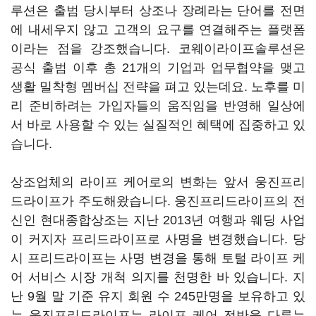
루션은 출범 당시부터 상조나 장례라는 단어를 전면
에 내세우지 않고 고객의 요구를 연결해주는 플랫폼
이라는 점을 강조했습니다. 코웨이라이프솔루션은
공식 출범 이후 총 21개의 기업과 업무협약을 맺고
생활 밀착형 멤버십 전략을 펴고 있는데요. 노후를 미
리 준비하려는 가입자들의 움직임을 반영해 일상에
서 바로 사용할 수 있는 실질적인 혜택에 집중하고 있
습니다.
상조업체의 라이프 케어로의 변화는 앞서 웅진프리
드라이프가 주도해왔습니다. 웅진프리드라이프의 전
신인 현대종합상조는 지난 2013년 여행과 웨딩 사업
이 커지자 프리드라이프로 사명을 변경했습니다. 당
시 프리드라이프는 사명 변경을 통해 토털 라이프 케
어 서비스 시장 개척 의지를 천명한 바 있습니다. 지
난 9월 말 기준 유지 회원 수 245만명을 보유하고 있
는 웅진프리드라이프는 라이프 케어 전반을 다루는