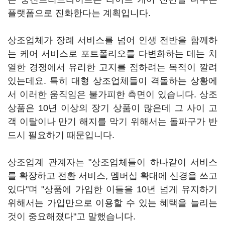
플랫폼으로 진화한다는 계획입니다.
상조업체가 장례 서비스를 넘어 인생 전반을 함께하
는 케어 서비스로 포트폴리오를 다변화하는 데는 치
열한 경쟁에서 유리한 고지를 점하려는 목적이 깔려
있는데요. 특히 대형 상조업체들이 격돌하는 상황에
서 이러한 움직임은 불가피한 측면이 있습니다. 상조
상품은 10년 이상의 장기 상품이 많은데 그 사이 고
객 이탈이나 만기 해지를 막기 위해서는 돌파구가 반
드시 필요하기 때문입니다.
상조업계 관계자는 "상조업체들이 하나같이 서비스
를 확장하고 전환 서비스, 멤버십 확대에 신경을 쓰고
있다"며 "상품에 가입한 이들을 10년 넘게 유지하기
위해서는 가입만으로 이용할 수 있는 혜택을 늘리는
것이 중요해졌다"고 말했습니다.